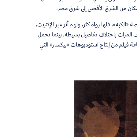
المكان من الشرق الأقصى إلى شرق مصر.
ة «الكبة»، فلها رواة كثر، ولهم أثر عبر الإنترنت،
اف المرات باختلاف تفاصيل بسيطة، بينما تحمل
اعة فيلم من إنتاج استوديوهات «بيكسار» التي