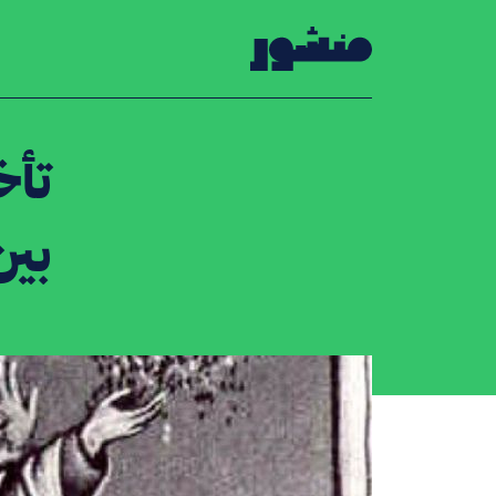
الصفحة الرئيسية
تأخ
بين