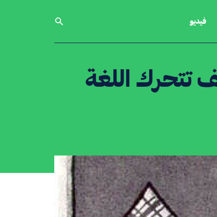
فيديو
ف تتحرك اللغة