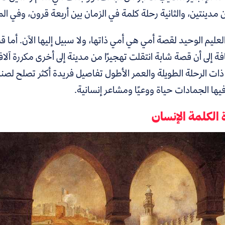
 مدينتين، والثانية رحلة كلمة في الزمان بين أربعة قرون، وفي 
العليم الوحيد لقصة أمي هي أمي ذاتها، ولا سبيل إليها الآن. أما
قص
ة إلى أن قصة شابة انتقلت تهجيرًا من مدينة إلى أخرى مكررة آل
ذات الرحلة الطويلة والعمر الأطول تفاصيل فريدة أكثر تصلح لصن
ها الجمادات حياة ووعيًا ومشاعر إنسانية.
الكلمة الإنسان