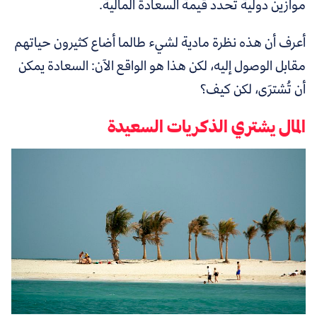
موازين دولية تحدد قيمة السعادة المالية.
أعرف أن هذه نظرة مادية لشيء طالما أضاع كثيرون حياتهم
مقابل الوصول إليه، لكن هذا هو الواقع الآن: السعادة يمكن
أن تُشترَى، لكن كيف؟
المال يشتري الذكريات السعيدة