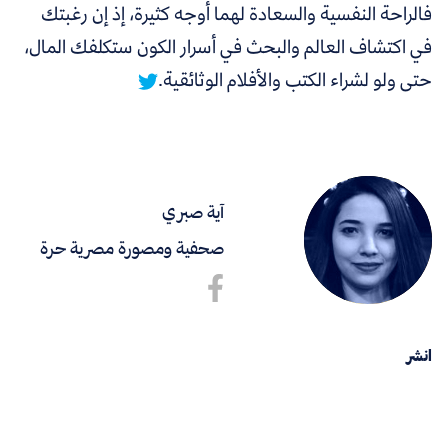
فالراحة النفسية والسعادة لهما أوجه كثيرة، إذ إن
رغبتك
في اكتشاف العالم والبحث في أسرار الكون ستكلفك المال،
حتى ولو لشراء الكتب والأفلام الوثائقية.
آية صبري
صحفية ومصورة مصرية حرة
انشر