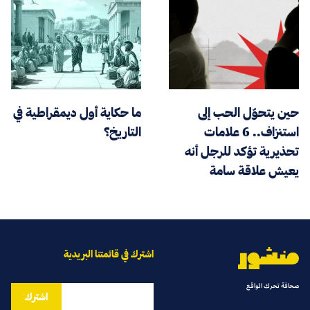
حين يتحوّل الحب إلى
ما حكاية أول ديمقراطية في
استنزاف.. 6 علامات
التاريخ؟
تحذيرية تؤكد للرجل أنه
يعيش علاقة سامة
اشترك في قائمتنا البريدية
صحافة تحرك الواقع
اشترك