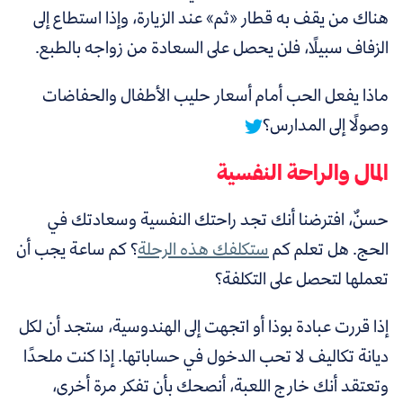
هناك من يقف به قطار «ثم» عند الزيارة، وإذا استطاع إلى
الزفاف سبيلًا، فلن يحصل على السعادة من زواجه بالطبع.
ماذا يفعل الحب أمام أسعار حليب الأطفال والحفاضات
وصولًا إلى المدارس؟
المال والراحة النفسية
حسنٌ، افترضنا أنك تجد راحتك النفسية وسعادتك في
الحج. هل تعلم كم
ستكلفك هذه الرحلة
؟ كم ساعة يجب أن
تعملها لتحصل على التكلفة؟
إذا قررت عبادة بوذا أو اتجهت إلى الهندوسية، ستجد أن لكل
ديانة تكاليف لا تحب الدخول في حساباتها. إذا كنت ملحدًا
وتعتقد أنك خارج اللعبة، أنصحك بأن تفكر مرة أخرى،