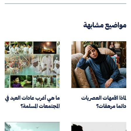
مواضيع مشابهة
لماذا الأمهات العصريات
ما هي أغرب عادات العيد في
دائما مرهقات؟
المجتمعات المسلمة؟