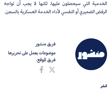
الخدمية التي سيحصلون عليها، لكنها لا يجب أن تواجه
الرفض الضميري أو النفسي لأداء الخدمة العسكرية بالسجن.
فريق منشور
موضوعات يعمل على تحريرها
فريق الموقع.
انشر