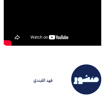
فهد القبندي