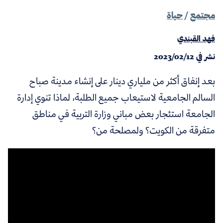
مجتمع
/
حياة
فهد القبندي
نشر في
2023/02/12
بعد إنفاق أكثر من ملياري دينار على إنشاء مدينة صباح
السالم الجامعية لاستيعاب جميع الطلبة، لماذا تنوي إدارة
الجامعة استئجار بعض مباني وزارة التربية في مناطق
متفرقة من الكويت؟ ولمصلحة من؟