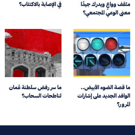
مثقف وواعٍ ويدرك جيدًا
في الإصابة بالاكتئاب؟
معنى الوعي المجتمعي؟
ما قصة الضوء الأبيض..
ما سر رفض سلطنة عُمان
الوافد الجديد على إشارات
لناطحات السحاب؟
المرور؟