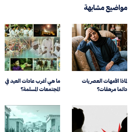
مواضيع مشابهة
لماذا الأمهات العصريات
ما هي أغرب عادات العيد في
دائما مرهقات؟
المجتمعات المسلمة؟