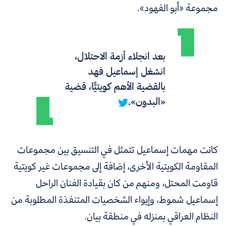
مجموعة «أبو الفهود».
بعد انجلاء أزمة الاحتلال،
انشغل إسماعيل فهد
بالقضية الأهم كويتيًّا، قضية
«البدون».
كانت مهمات إسماعيل تتمثل في التنسيق بين مجموعات
المقاومة الكويتية الأخرى، إضافة إلى مجموعات غير كويتية
قاومت المحتل، ومنهم من كان بقيادة الفنان الراحل
إسماعيل شموط، وإيواء الشخصيات المتنفذة المطلوبة من
النظام العراقي بمنزله في منطقة بيان.