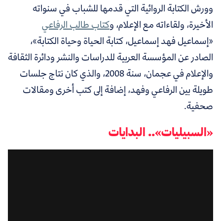
وورش الكتابة الروائية التي قدمها للشباب في سنواته
الأخيرة، ولقاءاته مع الإعلام، و
كتاب طالب الرفاعي
«إسماعيل فهد إسماعيل، كتابة الحياة وحياة الكتابة»،
الصادر عن المؤسسة العربية للدراسات والنشر ودائرة الثقافة
والإعلام في عجمان، سنة 2008، والذي كان نتاج جلسات
طويلة بين الرفاعي وفهد، إضافة إلى كتب أخرى ومقالات
صحفية.
«السبيليات».. البدايات