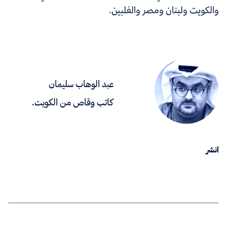
والكويت ولبنان ومصر والفلبين.
عبد الوهاب سليمان
كاتب وقاص من الكويت.
انشر