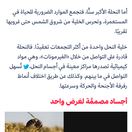
أما النحلة الأكبر سنًّا، فتجمع الموارد الضرورية للحياة في
المستعمرة، وتحرس الخلية من شروق الشمس حتى غروبها
تقريبًا.
خلية النحل واحدة من أكثر التجمعات تعقيدًا.
فالنحلة
قادرة على التواصل من خلال «الفيرمونات»، وهي مواد
كيميائية تصدرها مراكز معينة في أجسام النحل،
تُسهل
التواصل في ما بينهم. وكذلك عن طريق اختلاف أنماط
رفرفة الأجنحة والحركة وسرعتها.
أجساد مصممَّة لغرض واحد