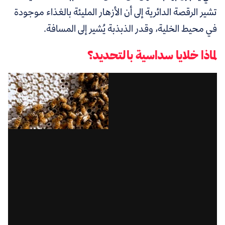
تشير الرقصة الدائرية إلى أن الأزهار المليئة بالغذاء موجودة
في محيط الخلية، وقدر الذبذبة يُشير إلى المسافة.
لماذا خلايا سداسية بالتحديد؟