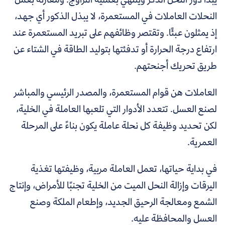
النحلات العاملات في المستعمرة، لا يبذل الذكور أي جهد،
إذ يمثلون عبئًا. وتقتصر وظائفهم على تبريد المستعمرة عند
ارتفاع درجة الحرارة أو تدفئتها بتوليد الطاقة في الشتاء عن
طريق تحريك أجنحتهم.
العاملات هن قوام المستعمرة، والمصدر الرئيسي والمباشر
لصنع العسل. تتعدد الأدوار التي تلعبها العاملة في الخلية،
لكن تحديد وظيفة كل نحلة عاملة يكون بناءً على المرحلة
العمرية.
في بداية حياتها، تعمل العاملة مربية، وظيفتها تغذية
اليرقات وإزالة النحل الميت من الخلية تجنبًا للأمراض، وإنتاج
الشمع ومعالجة الرحيق الجديد، وإطعام الملكة وصنع
العسل والمحافظة عليه.