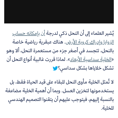
يُشير العلماء إلى أن النحل ذكي لدرجة
أن بإمكانه حساب
الزوايا وإدراك كروية الأرض
. هناك عبقرية رياضية خاصة
بالنحل، تتجسد في أصغر جزء من مستعمرة النحل، ألا وهو
«
الخلية سداسية الأبعاد
».
لماذا قررت غالبية أنواع النحل أن
تشكل خلاياها بشكل سداسي؟
لا تُمثل الخلية مأوى النحل للبقاء على قيد الحياة فقط، بل
يستخدمونها لتخزين العسل. وبما أن أهمية الخلية مضاعفة
بالنسبة إليهم، فيتوجب عليهم أن يتقنوا التصميم الهندسي
للخلية.