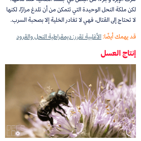
لكن ملكة النحل الوحيدة التي تتمكن من أن تلدغ مرارًا، لكنها
لا تحتاج إلى القتال، فهي لا تغادر الخلية إلا بصحبة السرب.
قد يهمك أيضًا:
الأغلبية تقرر: ديمقراطية النحل والقرود
إنتاج العسل