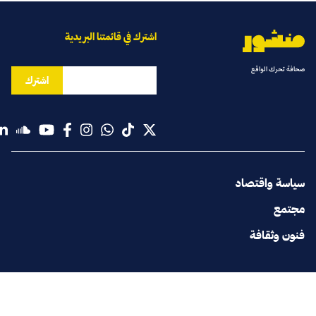
اشترك في قائمتنا البريدية
صحافة تحرك الواقع
اشترك
سياسة واقتصاد
مجتمع
فنون وثقافة