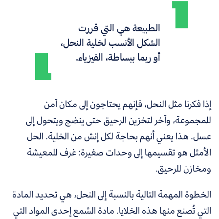
الطبيعة هي التي قررت
الشكل الأنسب لخلية النحل،
أو ربما ببساطة، الفيزياء.
إذا فكرنا مثل النحل، فإنهم يحتاجون إلى مكان آمن
للمجموعة، وآخر لتخزين الرحيق حتى ينضج ويتحول إلى
عسل. هذا يعني أنهم بحاجة لكل إنش من الخلية. الحل
الأمثل هو تقسيمها إلى وحدات صغيرة: غرف للمعيشة
ومخازن للرحيق.
الخطوة المهمة التالية بالنسبة إلى النحل، هي تحديد المادة
التي تُصنع منها هذه الخلايا. مادة الشمع إحدى المواد التي