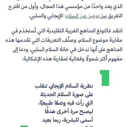
الذي يعد واحدًا من مؤسسي هذا المجال، وأول من اقترح
التفريق بين
نوعين من السلام
: الإيجابي والسلبي.
انتقد غالتونغ المناهج الغربية التقليدية التي تُستخدَم في
مقاربة موضوع السلام، وصنَّف التعريفات التي تقدمها هذه
المناهج على أنها تدخل في خانة السلام السلبي، ودعا إلى
مفهوم أكثر شمولًا وفعالية لمقاربة هذه الإشكالية.
نظرية السلام الإيجابي تنقلب
على صورة السلام الحديثة
التي رأت فيه وضعًا طبيعيًّا،
ليصبح مرة أخرى هدفًا
أسمى للبشرية، ربما بعيد