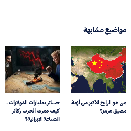
مواضيع مشابهة
من هو الرابح الأكبر من أزمة
خسائر بمليارات الدولارات..
مضيق هرمز؟
كيف دمرت الحرب ركائز
الصناعة الإيرانية؟