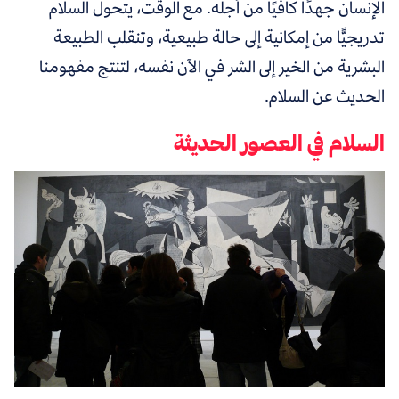
الإنسان جهدًا كافيًا من أجله. مع الوقت، يتحول السلام
تدريجيًّا من إمكانية إلى حالة طبيعية، وتنقلب الطبيعة
البشرية من الخير إلى الشر في الآن نفسه، لتنتج مفهومنا
الحديث عن السلام.
السلام في العصور الحديثة