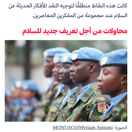
كانت هذه النقاط منطَلقًا لتوجيه النقد للأفكار الحديثة عن
السلام عند مجموعة من المفكرين المعاصرين.
محاولات من أجل تعريف جديد للسلام
الصورة:
MONUSCO/Myriam Asmani