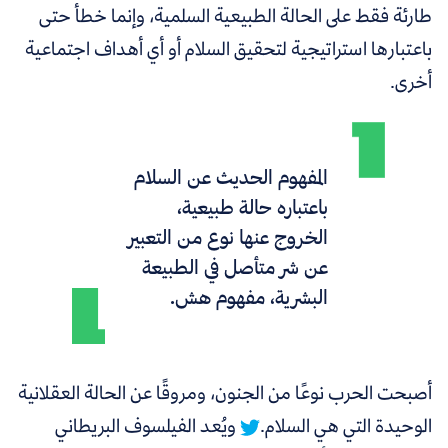
طارئة فقط على الحالة الطبيعية السلمية، وإنما خطأ حتى
باعتبارها استراتيجية لتحقيق السلام أو أي أهداف اجتماعية
أخرى.
المفهوم الحديث عن السلام
باعتباره حالة طبيعية،
الخروج عنها نوع من التعبير
عن شر متأصل في الطبيعة
البشرية، مفهوم هش.
أصبحت الحرب نوعًا من الجنون، ومروقًا عن الحالة العقلانية
الوحيدة التي هي السلام.
ويُعد الفيلسوف البريطاني