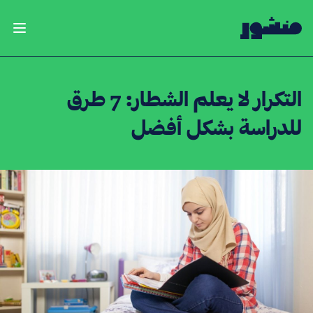
الصفحة الرئيسية
فتح ال
التكرار لا يعلم الشطار: 7 طرق
للدراسة بشكل أفضل