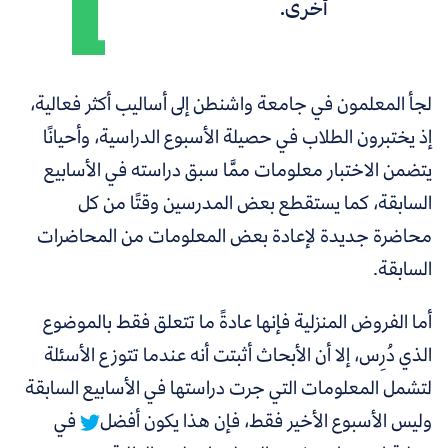
أخرى.
لجأ المعلمون في جامعة واشنطن إلى أساليب أكثر فعالية،
إذ يختبرون الطلاب في حصيلة الأسبوع الدراسية، وأحيانًا
يتضمن الاختبار معلومات ممَّا سبق دراسته في الأسابيع
السابقة، كما يستقطع بعض المدرسين وقتًا من كل
محاضرة جديدة لإعادة بعض المعلومات من المحاضرات
السابقة.
أما الفروض المنزلية فإنها عادةً ما تتعلق فقط بالموضوع
الذي دُرِس، إلا أن الأبحاث أثبتت أنه
عندما تتوزع الأسئلة
لتشمل المعلومات التي جرت دراستها في الأسابيع السابقة
وليس الأسبوع الأخير فقط، فإن هذا يكون أفضل
في