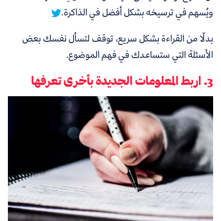
ويُسهم في ترسيخه بشكل أفضل في الذاكرة.
بدلًا من القراءة بشكل سريع، توقف لتسأل نفسك بعض
الأسئلة التي ستساعدك في فهم الموضوع.
3. اربط المعلومات الجديدة بأخرى تعرفها