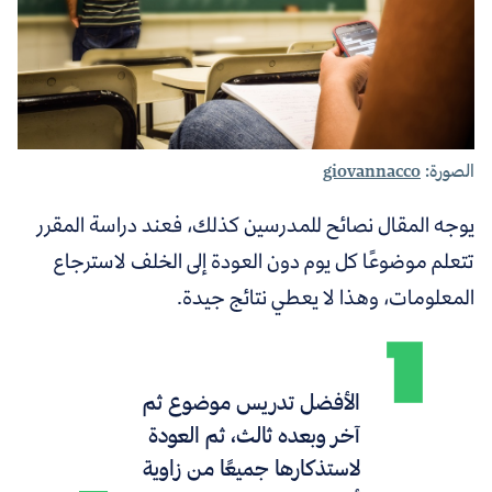
الصورة:
giovannacco
يوجه المقال نصائح للمدرسين كذلك، فعند دراسة المقرر
تتعلم موضوعًا كل يوم دون العودة إلى الخلف لاسترجاع
المعلومات، وهذا لا يعطي نتائج جيدة.
الأفضل تدريس موضوع ثم
آخر وبعده ثالث، ثم العودة
لاستذكارها جميعًا من زاوية