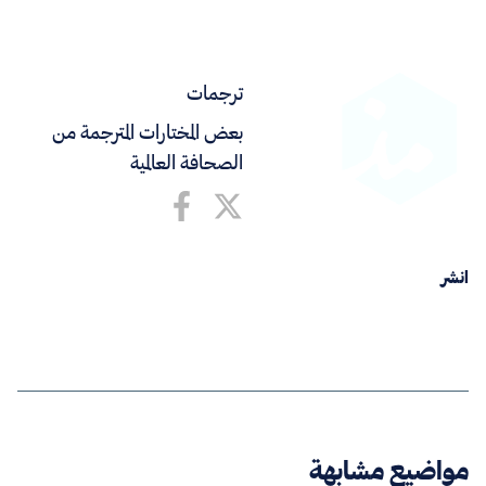
ترجمات
بعض المختارات المترجمة من
الصحافة العالمية
انشر
مواضيع مشابهة