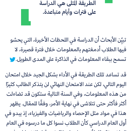
الطريقة المُثلى هي الدراسة
على فترات وأيام متباعدة.
تبيِّن الأبحاث أن الدراسة في اللحظات الأخيرة، التي
يحشو
فيها الطلاب أدمغتهم بالمعلومات خلال فترة قصيرة، لا
تسمح ببقاء المعلومات في الذاكرة على المدى الطويل.
قد تساعد تلك الطريقة في الأداء بشكل الجيد خلال امتحان
اليوم التالي، لكن عند الامتحان النهائي لن يتذكر الطالب كثيرًا
من هذه المعلومات، وفي السنة التالية ستكون قد تضاءلت
أكثر فأكثر حتى تتلاشى في نهاية الأمر، وفقًا للمقال. يظهر
هذا في مواد مثل الإحصاء والرياضيات والفيزياء، إذ يبدو في
أول العام الدراسي كأن الطلاب نسوا كل ما درسوه في العام