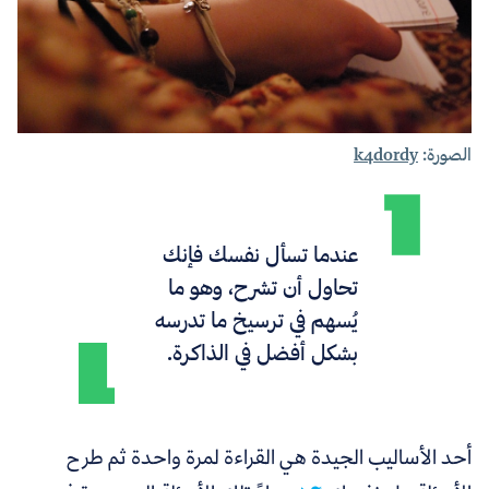
الصورة:
k4dordy
عندما تسأل نفسك فإنك
تحاول أن تشرح، وهو ما
يُسهم في ترسيخ ما تدرسه
بشكل أفضل في الذاكرة.
أحد الأساليب الجيدة هي القراءة لمرة واحدة ثم طرح