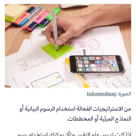
الصورة:
Informedmag
من الاستراتيجيات الفعالة استخدام الرسوم البيانية أو
النماذج المرئية أو المخططات.
إذا كنت تدرس علم النفس مثلًا، يمكنك استخدام رسم