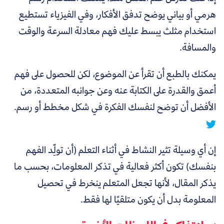
هرمي أو بياني يوضح تدفق الأفكار، وفي الفيزياء تستطيع
استخدام مثلث يبسط عليك فهم معادلة السرعة والوقت
والمسافة.
يمكنك بالطبع أن تقرأ عن الموضوع، لكن
للحصول على فهم
أعمق والقدرة على الكتابة عنه وعن جوانبه المتعددة، من
الأفضل أن توضح لنفسك الفكرة في شكل مخطط أو رسم.
إن أي وسيلة تثير النشاط في أثناء التعلم (أن تولِّد الفهم
بنفسك) تكون أكثر فعالية في تذكر المعلومات، بحسب ما
يذكر المقال، لأنها تجعل المتعلم ينخرط في تحصيل
المعلومة بدل أن يكون متلقيًا لها فقط.