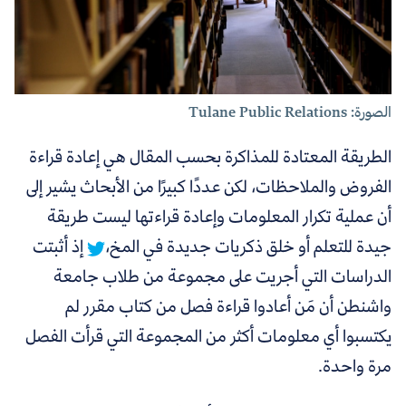
الصورة: Tulane Public Relations
الطريقة المعتادة للمذاكرة بحسب المقال هي إعادة قراءة
الفروض والملاحظات، لكن عددًا كبيرًا من الأبحاث يشير إلى
أن عملية
تكرار المعلومات وإعادة قراءتها ليست طريقة
جيدة للتعلم أو خلق ذكريات جديدة في المخ،
إذ أثبتت
الدراسات التي أجريت على مجموعة من طلاب جامعة
واشنطن أن مَن أعادوا قراءة فصل من كتاب مقرر لم
يكتسبوا أي معلومات أكثر من المجموعة التي قرأت الفصل
مرة واحدة.