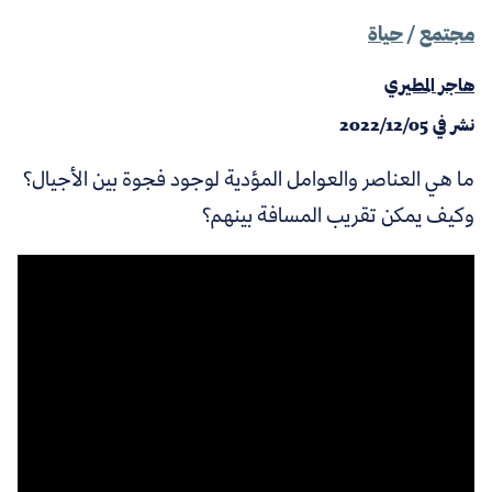
مجتمع
/
حياة
هاجر المطيري
نشر في
2022/12/05
ما هي العناصر والعوامل المؤدية لوجود فجوة بين الأجيال؟
وكيف يمكن تقريب المسافة بينهم؟