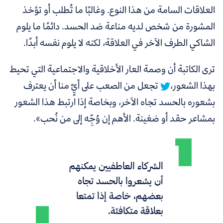
العلاقات السامة من هذا النوع. وغالبًا ما تُطلب أو تؤخذ
المشورة من شخص لديه مناعة ضد الحسد. دائمًا ما يلوم
الشاكي الطرف الآخر في العلاقة، لكنه لا يلوم نفسه أبدًا.
ترى الكاتبة أن وصمة العار الأخلاقية والاجتماعية التي تحيط
بهذا الشعور،
تجعل من الصعب على أيٍّ منا أن يعترف
بشعوره بالحسد تجاه الآخر، وبخاصة إذا ارتبط هذا الشعور
بمشاعر حقد أو ضغينة. الأهم إن وُجِّه إلى من نُحب».
الشركاء العاطفيين يمكنهم
أن يشعروا بالحسد تجاه
بعضهم، خاصة إذا تمتعا
بعلاقة متكافئة.