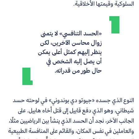
السلوكية وقيمتها الأخلاقية.
«الحسد التنافسي» لا يتمنى
زوال محاسن الآخرين، لكن
ينظر إليهم كمثل أعلى يمكن
أن يصل إليه الشخص في
حال طور من قدراته.
النوع الذي جسده «جيوتو دي بوندوني» في لوحته حسد
شيطاني، وهو الذي دفع قابيل إلى قتل أخاه هابيل. على
الجانب الآخر،
نجد أن الحسد الذي ينشأ بين الرياضيين مثلًا،
والعاملين في نفس المكان، والقائم على المنافسة الطبيعية