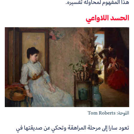
هذا المفهوم لمحاولة تفسيره.
الحسد اللاواعي
اللوحة: Tom Roberts
تعود سارا إلى مرحلة المراهقة وتحكي عن صديقتها في