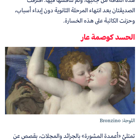
الصديقتان بعد انتهاء المرحلة الثانوية دون إبداء أسباب،
وحزنت الكاتبة على هذه الخسارة.
الحسد كوصمة عار
اللوحة: Bronzino
تمتلئ «أعمدة المشورة» بالجرائد والمجلات، بقصص عن