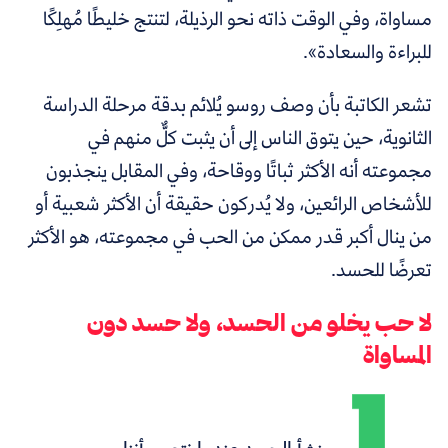
مساواة، وفي الوقت ذاته نحو الرذيلة، لتنتج خليطًا مُهلِكًا
للبراءة والسعادة».
تشعر الكاتبة بأن وصف روسو يُلائم بدقة مرحلة الدراسة
الثانوية، حين يتوق الناس إلى أن يثبت كلٌّ منهم في
مجموعته أنه الأكثر ثباتًا ووقاحة، وفي المقابل ينجذبون
للأشخاص الرائعين، ولا يُدركون حقيقة أن الأكثر شعبية أو
من ينال أكبر قدر ممكن من الحب في مجموعته، هو الأكثر
تعرضًا للحسد.
لا حب يخلو من الحسد، ولا حسد دون
المساواة