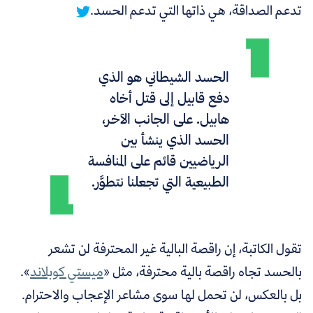
تدعم الصداقة، هي ذاتها التي تدعم الحسد.
الحسد الشيطاني هو الذي
دفع قابيل إلى قتل أخاه
هابيل. على الجانب الآخر،
الحسد الذي ينشأ بين
الرياضيين قائم على المنافسة
الطبيعية التي تجعلنا نتطوَّر.
تقول الكاتبة، إن راقصة البالية غير المحترفة لن تشعر
بالحسد تجاه راقصة بالية محترفة، مثل «
ميستي كوبلاند
»
.
بل بالعكس، لن تحمل لها سوى مشاعر الإعجاب والاحترام.