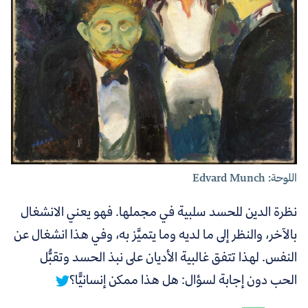
اللوحة: Edvard Munch
نظرة الدين للحسد سلبية في مجملها. فهو يعني الانشغال
بالآخر، والنظر إلى ما لديه وما يتميَّز به، وفي هذا انشغال عن
النفس.
لهذا تتفق غالبية الأديان على نبذ الحسد وتقبُّل
الحب دون إجابة لسؤال: هل هذا ممكن إنسانيًّا؟