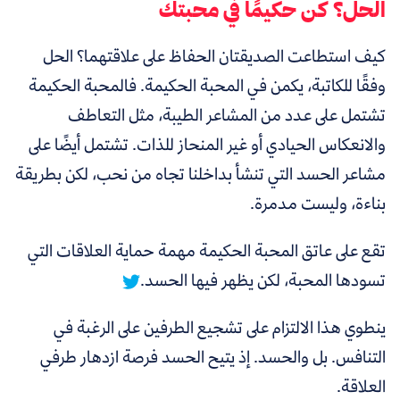
الحل؟ كن حكيمًا في محبتك
كيف استطاعت الصديقتان الحفاظ على علاقتهما؟ الحل
وفقًا للكاتبة، يكمن في المحبة الحكيمة. فالمحبة الحكيمة
تشتمل على عدد من المشاعر الطيبة، مثل التعاطف
والانعكاس الحيادي أو غير المنحاز للذات. تشتمل أيضًا على
مشاعر الحسد التي تنشأ بداخلنا تجاه من نحب، لكن بطريقة
بناءة، وليست مدمرة.
تقع على عاتق المحبة الحكيمة مهمة حماية العلاقات التي
تسودها المحبة، لكن يظهر فيها الحسد.
ينطوي هذا الالتزام على تشجيع الطرفين على الرغبة في
التنافس. بل والحسد. إذ يتيح الحسد فرصة ازدهار طرفي
العلاقة.