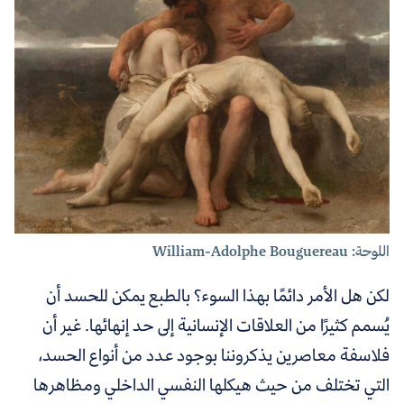
اللوحة: William-Adolphe Bouguereau
لكن هل الأمر دائمًا بهذا السوء؟ بالطبع يمكن للحسد أن
يُسمم كثيرًا من العلاقات الإنسانية إلى حد إنهائها. غير أن
فلاسفة معاصرين يذكروننا بوجود عدد من أنواع الحسد،
التي تختلف من حيث هيكلها النفسي الداخلي ومظاهرها