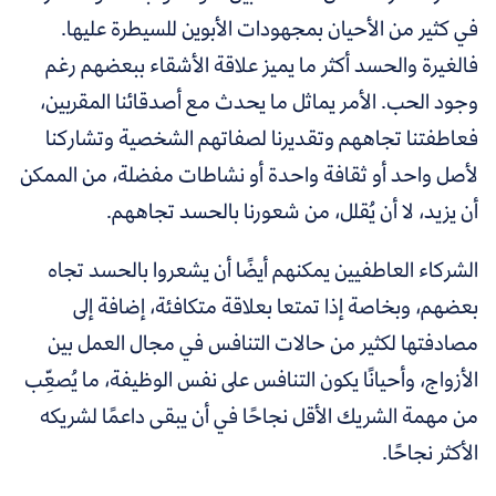
في كثير من الأحيان بمجهودات الأبوين للسيطرة عليها.
فالغيرة والحسد أكثر ما يميز علاقة الأشقاء ببعضهم رغم
وجود الحب. الأمر يماثل ما يحدث مع أصدقائنا المقربين،
فعاطفتنا تجاههم وتقديرنا لصفاتهم الشخصية وتشاركنا
لأصل واحد أو ثقافة واحدة أو نشاطات مفضلة، من الممكن
أن يزيد، لا أن يُقلل، من شعورنا بالحسد تجاههم.
الشركاء العاطفيين يمكنهم أيضًا أن يشعروا بالحسد تجاه
بعضهم، وبخاصة إذا تمتعا بعلاقة متكافئة، إضافة إلى
مصادفتها لكثير من حالات التنافس في مجال العمل بين
الأزواج، وأحيانًا يكون التنافس على نفس الوظيفة، ما يُصعِّب
من مهمة الشريك الأقل نجاحًا في أن يبقى داعمًا لشريكه
الأكثر نجاحًا.