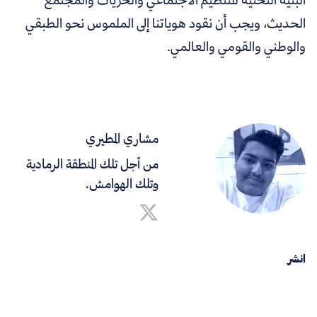
الحديث، ويجب أن نقود هوياتنا إلى الملموس نحو الطبقي
والوطني والقومي والعالمي.
مشاري المطيري
من أجل تلك المنطقة الرمادية
وتلك الهوامش.
انشر