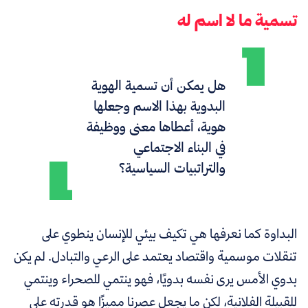
تسمية ما لا اسم له
هل يمكن أن تسمية الهوية
البدوية بهذا الاسم وجعلها
هوية، أعطاها معنى ووظيفة
في البناء الاجتماعي
والتراتبيات السياسية؟
البداوة كما نعرفها هي تكيف بيئي للإنسان ينطوي على
تنقلات موسمية واقتصاد يعتمد على الرعي والتبادل. لم يكن
بدوي الأمس يرى نفسه بدويًا، فهو ينتمي للصحراء وينتمي
للقبيلة الفلانية، لكن ما يجعل عصرنا مميزًا هو قدرته على