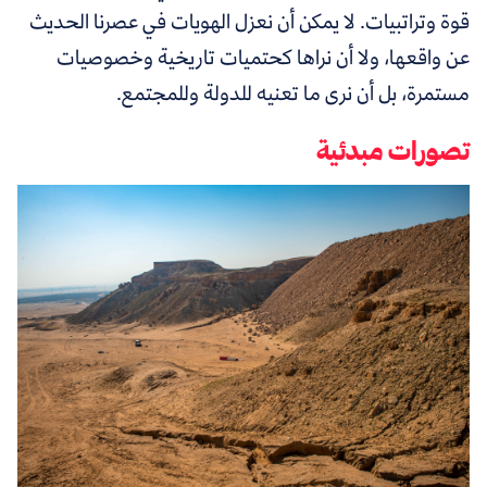
قوة وتراتبيات. لا يمكن أن نعزل الهويات في عصرنا الحديث
عن واقعها، ولا أن نراها كحتميات تاريخية وخصوصيات
مستمرة، بل أن نرى ما تعنيه للدولة وللمجتمع.
تصورات مبدئية