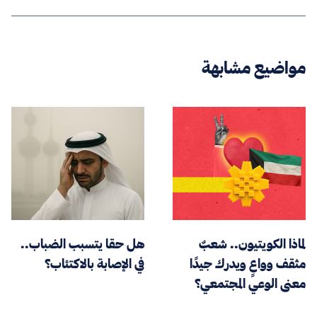
مواضيع مشابهة
لماذا الكويتيون.. شعبٌ
هل حقا يتسبب الضباب..
مثقف وواعٍ ويدرك جيدًا
في الإصابة بالاكتئاب؟
معنى الوعي المجتمعي؟