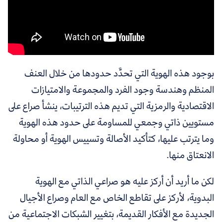
بوجود هذه الهوية التي تحدَّد حدودها من خلال العنف
المنظم وهندسة وجود الفرد والمجموعة والامتيازات
الاقتصادية والرمزية التي تديم هذه الترتيبات، ينشأ صراع على
مستويين ذاتي وجمعي للمساومة على حدود هذه الهوية
وما يترتب عليها، كتأكيد الأصالة وتسييس الهوية أو محاولة
الانعتاق منها.
لكن ما أريد أن أركز عليه هو صراعي الذاتي مع الهوية
البدوية، لأركز على تقاطع الخاص مع العام وصراع الأجيال
الجديدة مع الأفكار القديمة، بتغيير الشبكات الاجتماعية من