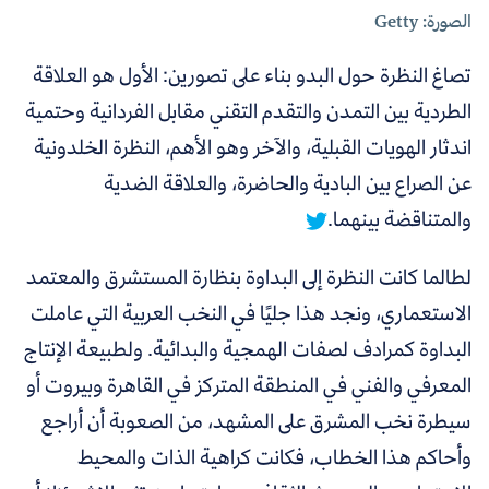
الصورة: Getty
تصاغ النظرة حول البدو بناء على تصورين: الأول هو العلاقة
الطردية بين التمدن والتقدم التقني مقابل الفردانية وحتمية
اندثار الهويات القبلية، والآخر وهو الأهم، النظرة الخلدونية
عن الصراع بين البادية والحاضرة، والعلاقة الضدية
والمتناقضة بينهما.
لطالما كانت النظرة إلى البداوة بنظارة المستشرق والمعتمد
الاستعماري، ونجد هذا جليًا في النخب العربية التي عاملت
البداوة كمرادف لصفات الهمجية والبدائية. ولطبيعة الإنتاج
المعرفي والفني في المنطقة المتركز في القاهرة وبيروت أو
سيطرة نخب المشرق على المشهد، من الصعوبة أن أراجع
وأحاكم هذا الخطاب، فكانت كراهية الذات والمحيط