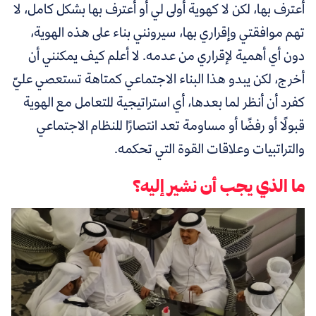
أعترف بها، لكن لا كهوية أولى لي أو أعترف بها بشكل كامل، لا
تهم موافقتي وإقراري بها،
سيرونني بناء على هذه الهوية،
دون أي أهمية لإقراري من عدمه
. لا أعلم كيف يمكنني أن
أخرج، لكن يبدو هذا البناء الاجتماعي كمتاهة تستعصي عليّ
كفرد أن أنظر لما بعدها، أي استراتيجية للتعامل مع الهوية
قبولًا أو رفضًا أو مساومة تعد انتصارًا للنظام الاجتماعي
والتراتبيات وعلاقات القوة التي تحكمه.
ما الذي يجب أن نشير إليه؟