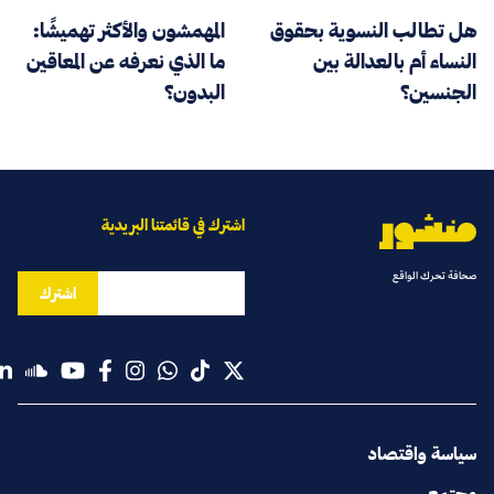
هل تطالب النسوية بحقوق
المهمشون والأكثر تهميشًا:
النساء أم بالعدالة بين
ما الذي نعرفه عن المعاقين
الجنسين؟
البدون؟
اشترك في قائمتنا البريدية
صحافة تحرك الواقع
اشترك
سياسة واقتصاد