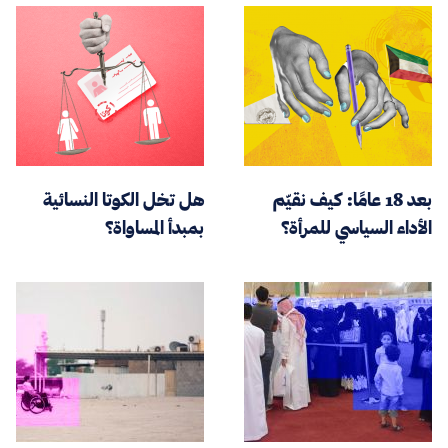
بعد 18 عامًا: كيف نقيّم
هل تخل الكوتا النسائية
الأداء السياسي للمرأة؟
بمبدأ المساواة؟