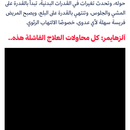
حوله، وتحدث تغيرات في القدرات البدنية، تبدأ بالقدرة على
المشي والجلوس، وتنتهي بالقدرة على البلع، ويصبح المريض
فريسة سهلة لأي عدوى، خصوصًا الالتهاب الرئوي.
آلزهايمر: كل محاولات العلاج الفاشلة هذه..