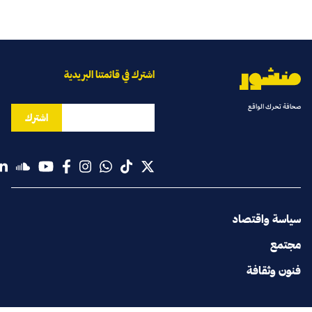
اشترك في قائمتنا البريدية
صحافة تحرك الواقع
اشترك
سياسة واقتصاد
مجتمع
فنون وثقافة