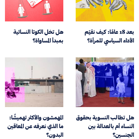
بعد 18 عامًا: كيف نقيّم
هل تخل الكوتا النسائية
الأداء السياسي للمرأة؟
بمبدأ المساواة؟
هل تطالب النسوية بحقوق
المهمشون والأكثر تهميشًا:
النساء أم بالعدالة بين
ما الذي نعرفه عن المعاقين
الجنسين؟
البدون؟