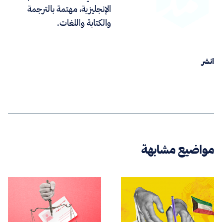
الإنجليزية، مهتمة بالترجمة
والكتابة واللغات.
انشر
مواضيع مشابهة