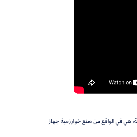
ية، هي في الواقع من صنع خوارزمية جهاز