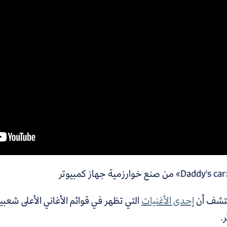
تر
كتشف أن
إحدى الأغنيات
التي تظهر في قوائم الأغاني الأعلى شعب
.