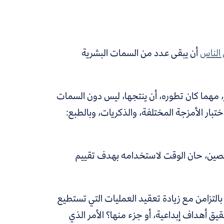
الناس
أن يبقى عدد من السمات البشرية
ر، مهما كان تطوره، أن ينتجها، ليس دون السمات
ار الأمزجة المختلفة، والذكريات، وبالطبع:
لمتخصصين، حان الوقت لاستخدامه بهدف تقييم
، بالتزامن مع زيادة تعقيد العمليات التي تستطيع
ق أهداف إبداعية، أو جزء منها؟ الأمر الذي