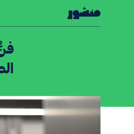
الصفحة الرئيسية
فنّ
الص