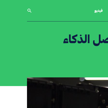
فيديو
وصل الذكاء