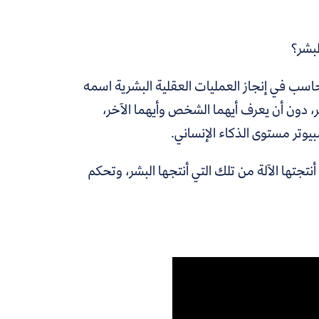
لبشر؟
الحاسب في إنجاز العمليات العقلية البشرية اسمه
ر، دون أن يعرف أيهما الشخص وأيهما الآخر،
بيوتر مستوى الذكاء الإنساني.
نتجتها الآلة من تلك التي أنتجها البشر، وتحكم