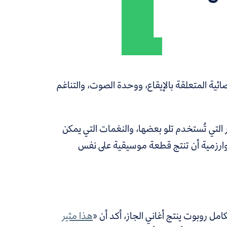
ئية المتعلقة بالإيقاع، ووحدة الصوت، والتناغم
ار التي تُستخدم تلو بعضها، والنغمات التي يمكن
ارزمية أن تنتج قطعة موسيقية على نفس
امل روبوت ينتج أغاني الجاز، أكد أن «
هذا مثير