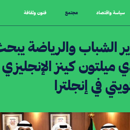
سياسة واقتصاد
مجتمع
فنون وثقافة
ر الشباب والرياضة يبح
ي ميلتون كينز الإنجليزي 
ويتي في إنجلترا