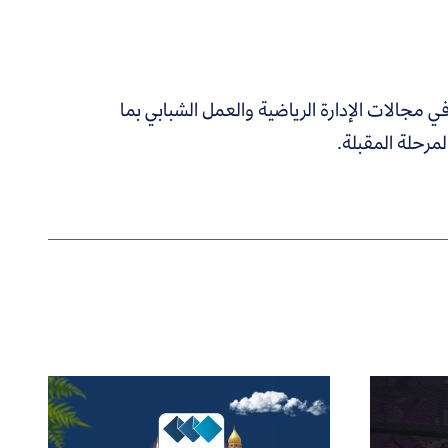
مجالات الإدارة الرياضية والعمل الشبابي بما
لمرحلة المقبلة.