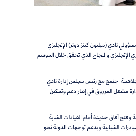
ؤولي نادي (ميلتون كينز دونز) الإنجليزي
ري الإنجليزي والنجاح الذي تحقق خلال الموسم
لجلاهمة اجتمع مع رئيس مجلس إدارة نادي
دارة مشعل المرزوق في إطار دعم وتمكين
ة وفتح آفاق جديدة أمام القيادات الشابة
مبادرات الشبابية ويدعم توجهات الدولة نحو