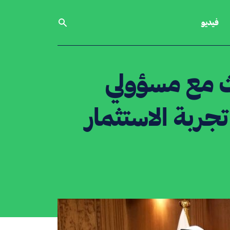
فيديو
ث مع مسؤولي
تجربة الاستثمار