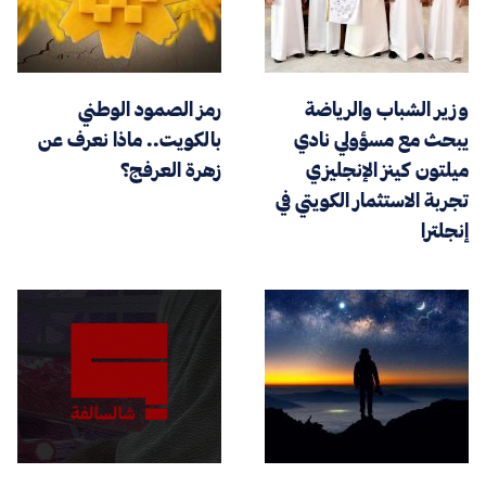
وزير الشباب والرياضة
رمز الصمود الوطني
يبحث مع مسؤولي نادي
بالكويت.. ماذا نعرف عن
ميلتون كينز الإنجليزي
زهرة العرفج؟
تجربة الاستثمار الكويتي في
إنجلترا