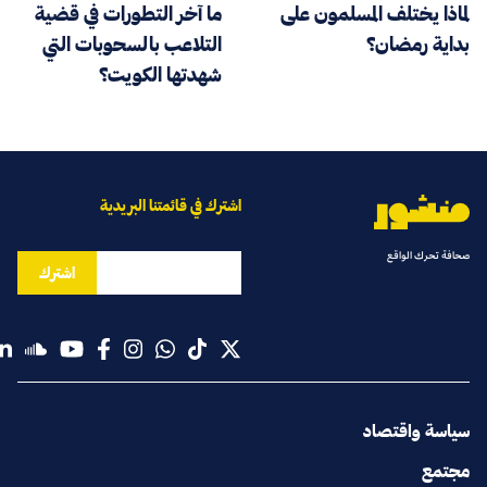
لماذا يختلف المسلمون على
ما آخر التطورات في قضية
بداية رمضان؟
التلاعب بالسحوبات التي
شهدتها الكويت؟
اشترك في قائمتنا البريدية
صحافة تحرك الواقع
اشترك
سياسة واقتصاد
مجتمع