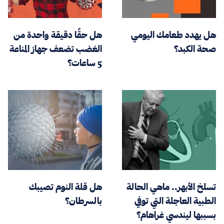
هل يهدد طعامك اليومي
هل حقًا دقيقة واحدة من
صحة الكبد؟
الغضب تضعف جهاز المناعة
5 ساعات؟
تسلخ الأبهر.. ماهي الحالة
هل قلة النوم تصيبك
الطبية العاجلة التي توفي
بالسرطان؟
بسببها ليندسي غراهام؟