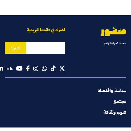
اشترك في قائمتنا البريدية
صحافة تحرك الواقع
اشترك
سياسة واقتصاد
مجتمع
فنون وثقافة