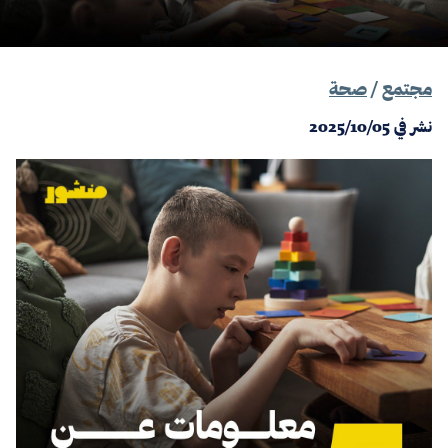
مجتمع
/
صحة
نشر في
2025/10/05