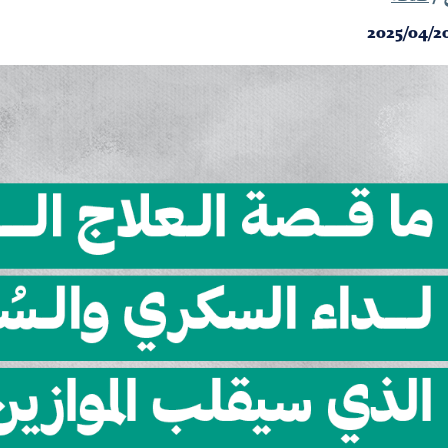
2025/04/2