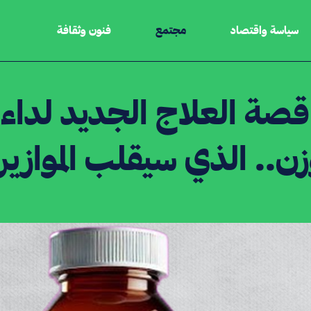
سياسة واقتصاد
مجتمع
فنون وثقافة
قصة العلاج الجديد لد
زن.. الذي سيقلب الموازي