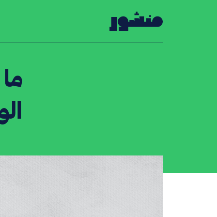
الصفحة الرئيسية
ما 
الو