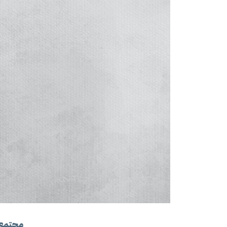
مجتمع