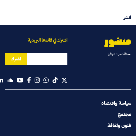
انشر
اشترك في قائمتنا البريدية
صحافة تحرك الواقع
اشترك
سياسة واقتصاد
مجتمع
فنون وثقافة