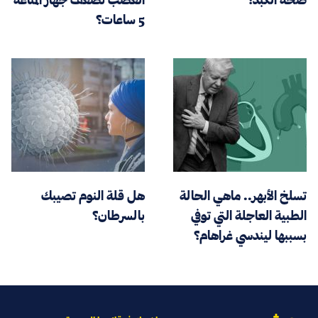
5 ساعات؟
تسلخ الأبهر.. ماهي الحالة
هل قلة النوم تصيبك
الطبية العاجلة التي توفي
بالسرطان؟
بسببها ليندسي غراهام؟