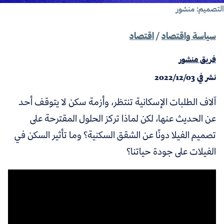
تصميم: منشور
سياسة واقتصاد
/
اقتصاد
فريق منشور
نشر في
2022/12/03
آلاف الطلبات الإسكانية تنتظر، وأزمة سكن لا يتوقف أحد
عن الحديث عنها، لكن لماذا تركز الحلول المقترحة على
تصميم الفيلا دونًا عن الشقق السكنية؟ وما تأثير السكن في
الفيلات على جودة حياتنا؟