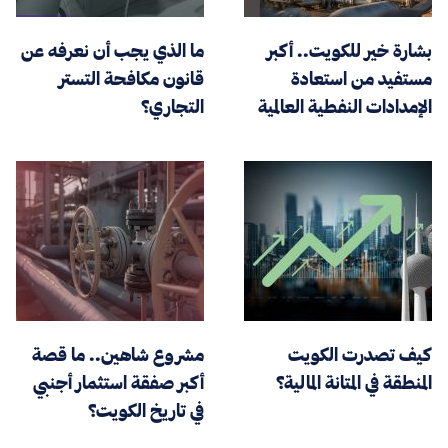
بشارة خير للكويت.. أكبر
ما الذي يجب أن نعرفه عن
مستفيد من استعادة
قانون مكافحة التستر
الإمدادات النفطية العالمية
التجاري؟
كيف تصدرت الكويت
مشروع شاهين.. ما قصة
المنطقة في المتانة المالية؟
أكبر صفقة استثمار أجنبي
في تاريخ الكويت؟