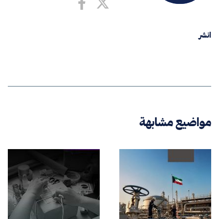
انشر
مواضيع مشابهة