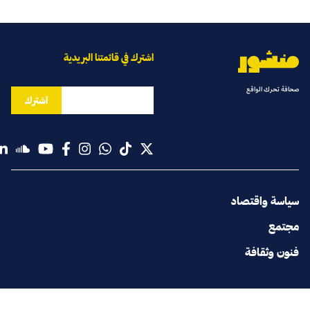
اشترك في قائمتنا البريدية
صحافة تحرك الواقع
اشترك
سياسة واقتصاد
مجتمع
فنون وثقافة