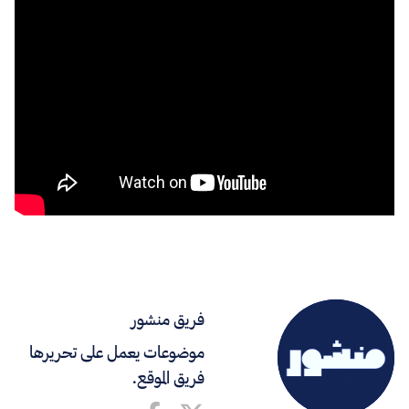
فريق منشور
موضوعات يعمل على تحريرها
فريق الموقع.