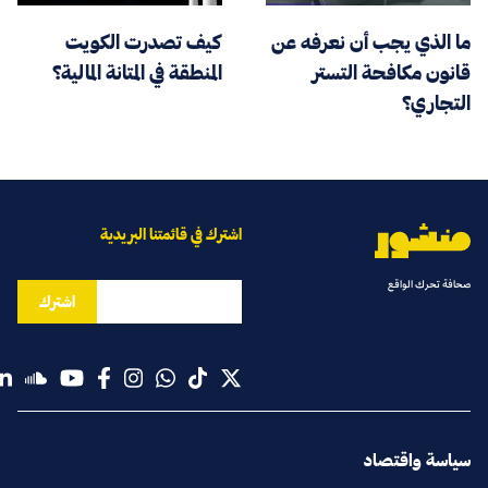
ما الذي يجب أن نعرفه عن
كيف تصدرت الكويت
قانون مكافحة التستر
المنطقة في المتانة المالية؟
التجاري؟
اشترك في قائمتنا البريدية
صحافة تحرك الواقع
اشترك
سياسة واقتصاد