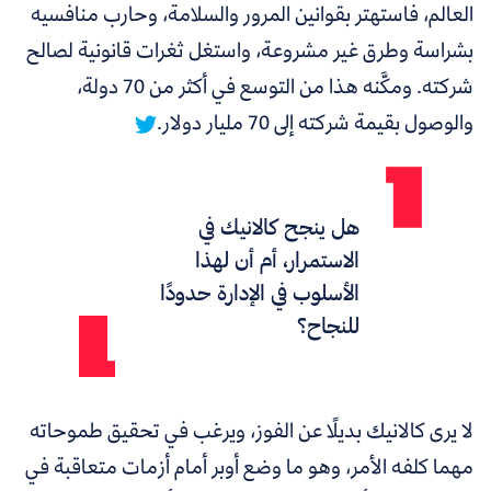
العالم، فاستهتر بقوانين المرور والسلامة، وحارب منافسيه
بشراسة وطرق غير مشروعة، واستغل ثغرات قانونية لصالح
شركته.
ومكَّنه هذا من التوسع في أكثر من 70 دولة،
والوصول بقيمة شركته إلى 70 مليار دولار.
هل ينجح كالانيك في
الاستمرار، أم أن لهذا
الأسلوب في الإدارة حدودًا
للنجاح؟
لا يرى كالانيك بديلًا عن الفوز، ويرغب في تحقيق طموحاته
مهما كلفه الأمر، وهو ما وضع أوبر أمام أزمات متعاقبة في