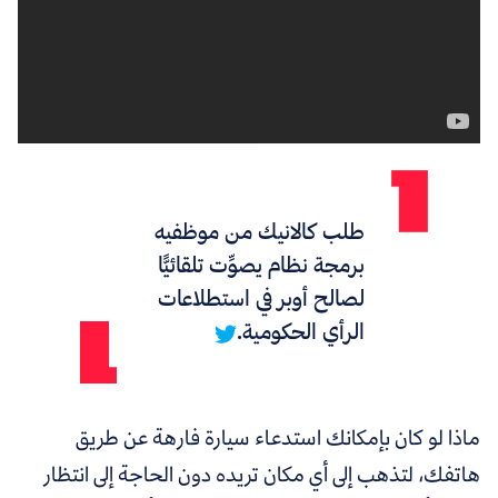
طلب كالانيك من موظفيه
برمجة نظام يصوِّت تلقائيًّا
لصالح أوبر في استطلاعات
الرأي الحكومية.
ماذا لو كان بإمكانك استدعاء سيارة فارهة عن طريق
هاتفك، لتذهب إلى أي مكان تريده دون الحاجة إلى انتظار