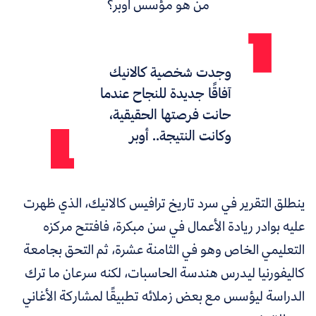
من هو مؤسس أوبر؟
وجدت شخصية كالانيك
آفاقًا جديدة للنجاح عندما
حانت فرصتها الحقيقية،
وكانت النتيجة.. أوبر
ينطلق التقرير في سرد تاريخ ترافيس كالانيك، الذي ظهرت
عليه بوادر ريادة الأعمال في سن مبكرة، فافتتح مركزه
التعليمي الخاص وهو في الثامنة عشرة، ثم التحق بجامعة
كاليفورنيا ليدرس هندسة الحاسبات، لكنه سرعان ما ترك
الدراسة ليؤسس مع بعض زملائه تطبيقًا لمشاركة الأغاني