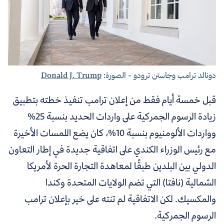
دونالد ترامب وجاستن ترودو - الصورة:
Donald J. Trump
قبل خمسة أيام فقط من إعلان ترامب تنفيذ خطته بتطبيق
زيادة الرسوم الجمركية على واردات الحديد بنسبة 25%
وواردات الألومنيوم بنسبة 10%، كان يضع اللمسات الأخيرة
مع رئيس الوزراء الكندي على اتفاقية جديدة في إطار التعاون
الدولي بين البلدين طبقًا لمعاهدة التجارة الحرة لأمريكا
الشمالية (نافتا) التي تضم الولايات المتحدة وكندا
والمكسيك. لكن الاتفاقية لم تنته على خير بإعلان ترامب
الرسوم الجمركية.