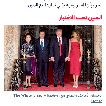
الجزم بأنها استراتيجية تؤتي ثمارها مع الصين.
الصين تحت الاختبار
الرئيسان الأمريكي والصيني مع زوجتيهما - الصورة:
The White
House