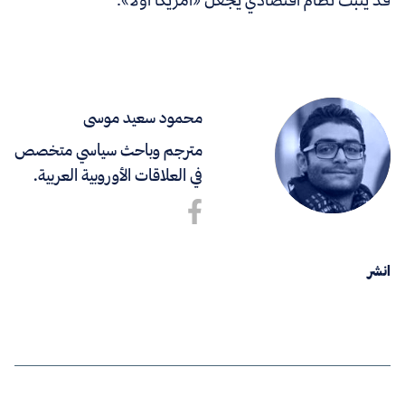
محمود سعيد موسى
مترجم وباحث سياسي متخصص
في العلاقات الأوروبية العربية.
انشر