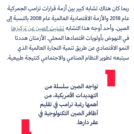
ربما كان هناك تشابه كبير بين أزمة قرارات ترامب الجمركية
عام 2018 والأزمة الاقتصادية العالمية عام 2008 بالنسبة إلى
الصين، وأحد أوجه هذا التشابه
تشتيت الصين عن تركيزها
في النهوض بأولويات اقتصادها المحلي
. الأزمتان هددتا
النمو الاقتصادي عن طريق تنمية التجارة العالمية الذي
سيتبعه تطوير النظام الصناعي والاجتماعي كنتيجة طبيعية.
تواجه الصين سلسلة من
التهديدات الأمريكية، من
أهمها رغبة ترامب في تقليم
أظافر الصين التكنولوجية في
عقر دارها.