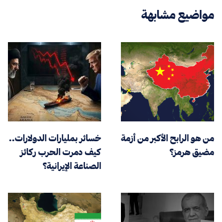
مواضيع مشابهة
من هو الرابح الأكبر من أزمة
خسائر بمليارات الدولارات..
مضيق هرمز؟
كيف دمرت الحرب ركائز
الصناعة الإيرانية؟