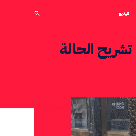
فيديو
تشريح الحالة