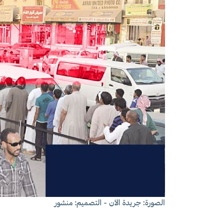
الصورة: جريدة الآن - التصميم: منشور