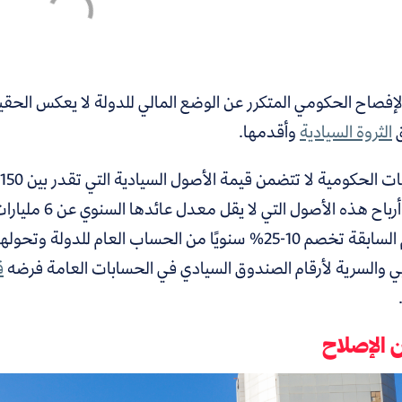
لإفصاح الحكومي المتكرر عن الوضع المالي للدولة لا يعكس الحقيق
ق
الثروة السيادية
وأقدمها.
كذلك أرباح هذه 
الأعوام السابقة تخصم 10-25% سنويًا من الحساب العام 
ي والسرية لأرقام الصندوق السيادي في الحسابات العامة فرضه
ق
ن الإصلاح