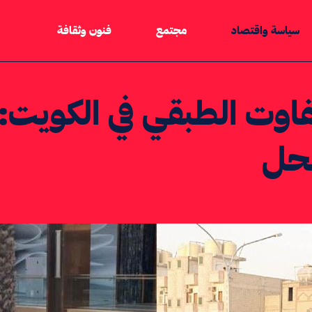
سياسة واقتصاد
مجتمع
فنون وثقافة
فاوت الطبقي في الكويت: 
لحل