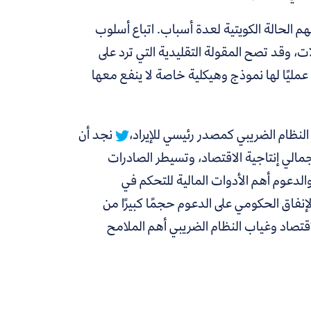
م الحالة الكويتية لعدة أسباب. اتباع أسلوب
، وقد تصح المقولة التقليدية التي ترد على
عمليًا لها نموذج وهيكلية خاصة لا ينفع معها
نظام الضريبي كمصدر رئيسي للإيراد،
نجد أن
الي إنتاجية الاقتصاد، وتسيطر الصادرات
والدعوم أهم الأدوات المالية للتحكم في
لإنفاق الحكومي على الدعوم حجمًا كبيرًا من
اقتصاد وغياب النظام الضريبي أهم الملامح