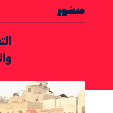
الصفحة الرئيسية
الت
وا