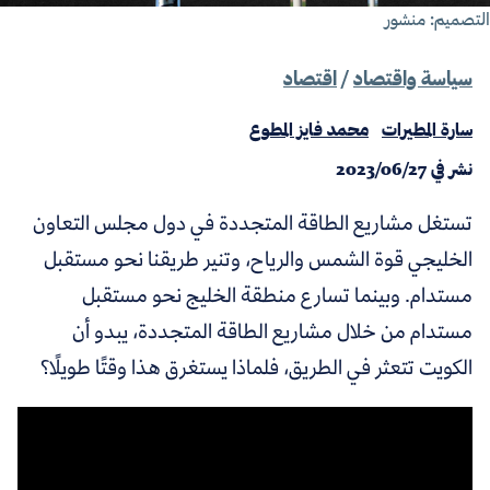
تصميم: منشور
سياسة واقتصاد
/
اقتصاد
سارة المطيرات
محمد فايز المطوع
نشر في
2023/06/27
تستغل مشاريع الطاقة المتجددة في دول مجلس التعاون
الخليجي قوة الشمس والرياح، وتنير طريقنا نحو مستقبل
مستدام. وبينما تسارع منطقة الخليج نحو مستقبل
مستدام من خلال مشاريع الطاقة المتجددة، يبدو أن
الكويت تتعثر في الطريق، فلماذا يستغرق هذا وقتًا طويلًا؟