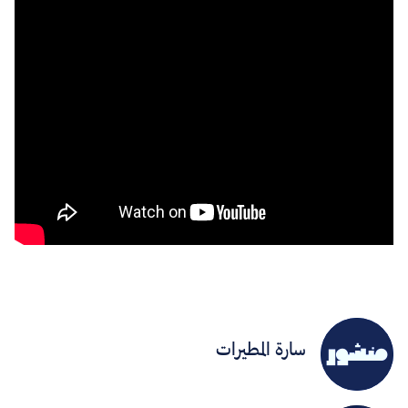
سارة المطيرات