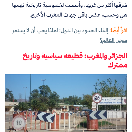
شرقها أكثر من غربها، وأسست لخصوصية تاريخية تهمها
هي وحسب، عكس باقي جهات المغرب الأخرى.
اقرأ أيضًا:
إلغاء الحدود بين الدول: لماذا يجب أن لا يستمر
سجن العالم؟
الجزائر والمغرب: قطيعة سياسية وتاريخ
مشترك