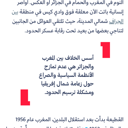
النوم في المغرب والحمام في الجزائر أو العكس. أواصر
إنسانية باتت الآن معلقة فوق وادي كيس في منطقة
بين
الجراف
شمالي المدينة، حيث تلتقي العوائل من الجانبين
لتناجي بعضها من بعيد تحت رقابة عسكر الحدود.
أسس الخلاف بين المغرب
والجزائر هي عدم تمازج
الأنظمة السياسية والصراع
حول زعامة شمال إفريقيا
ومشكلة ترسيم الحدود.
القطيعة بدأت بعد استقلال البلدين، المغرب عام 1956