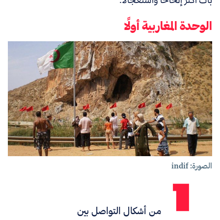
الوحدة المغاربية أولًا
الصورة: indif
من أشكال التواصل بين