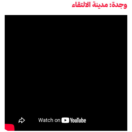
وجدة: مدينة الالتقاء