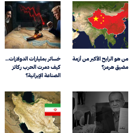
من هو الرابح الأكبر من أزمة
خسائر بمليارات الدولارات..
مضيق هرمز؟
كيف دمرت الحرب ركائز
الصناعة الإيرانية؟