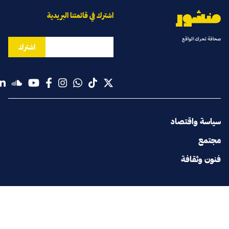
اشترك في قائمتنا البريدية
صحافة تحرك الواقع
اشترك
سياسة واقتصاد
مجتمع
فنون وثقافة