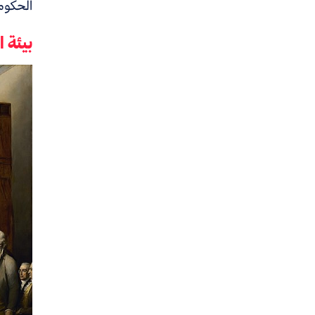
الحكوم
بيئة 