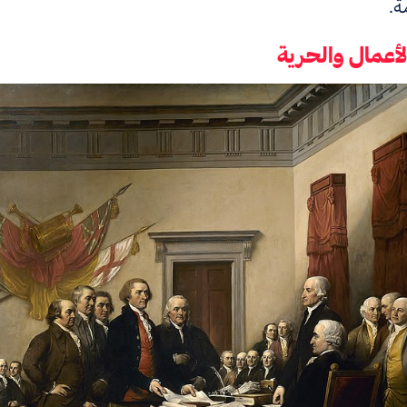
ة.
الأعمال والحرية