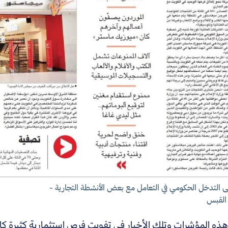
ى التدخل الحكومي في التعامل مع بعض الأنشطة التجارية -
 القبس
ذه المؤشرات وتلك الأخبار في تفويت فرص استثمارية كثيرة ك