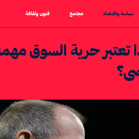
سياسة واقتصاد
مجتمع
فنون وثقافة
ذا تعتبر حرية السوق مه
ى؟