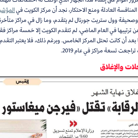
لمنافسة العادلة ومنع الاحتكار، نجد أن مركز الكويت في
المؤشر 
ن ترتيبها في العام الماضي، لم تتقدم الكويت إلا خمسة مراكز 
 بعد أن كانت تحتل المركز الخامس. وبرغم ذلك، فلا يعتبر التقدم خ
تراجعت تسعة مراكز في عام 2019.
لات والإغلاق