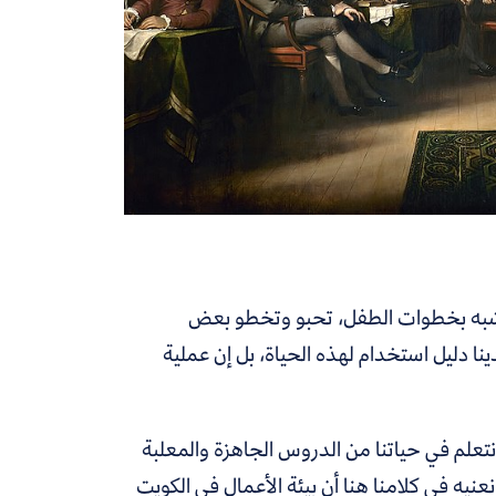
يئة أشبه بخطوات الطفل، تحبو وتخطو بعض
ا دليل استخدام لهذه الحياة، بل إن عملية
نتعلم في حياتنا من الدروس الجاهزة والمعلبة
نعنيه في كلامنا هنا أن بيئة الأعمال في الكويت