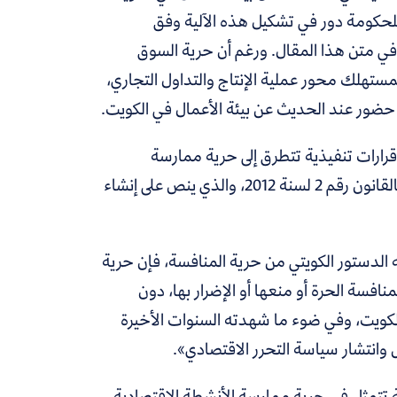
للحكومة دور في تشكيل هذه الآلية وفق
 في متن هذا المقال. ورغم أن حرية السوق
ستهلك محور عملية الإنتاج والتداول التجاري،
 حضور عند الحديث عن بيئة الأعمال في الكويت.
قرارات تنفيذية تتطرق إلى حرية ممارسة
له الدستور الكويتي من حرية المنافسة، فإن حرية
افسة الحرة أو منعها أو الإضرار بها، دون
لكويت،
وفي ضوء ما شهدته السنوات الأخيرة
 وانتشار سياسة التحرر الاقتصادي
».
ة تتمثل في حرية ممارسة الأنشطة الاقتصادية