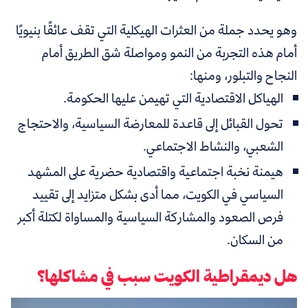
وهو يحدد جملة من العثرات الهيكلية التي تقف عائقًا بنيويًا
أمام هذه التجربة من النمو ومواصلة شق الطريق أمام
النجاح والتبلور، ومنها:
الهياكل الاقتصادية التي تهيمن عليها الحكومة.
تحول القبائل إلى قاعدة للمعارضة السياسية، والاحتجاج
الشعبي، والنشاط الاجتماعي.
هيمنة نخبة اجتماعية واقتصادية حضرية على المشهد
السياسي في الكويت، مما أدى بشكل متزايد إلى تقييد
فرص الصعود والمشاركة السياسية والمساواة لكتلة أكبر
من السكان.
هل ديمقراطية الكويت سبب في مشاكلها؟