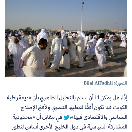
الصورة: Bilal AlFadhli
إذًا، هل يمكن لنا أن نسلم بالتحليل الظاهري بأن «ديمقراطية
الكويت قد تكون أفقًا لعطبها التنموي ولأفق الإصلاح
السياسي والاقتصادي فيها»،
في مقابل أن «محدودية
المشاركة السياسية في دول الخليج الأخرى أساس لتطور