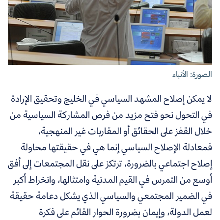
الصورة: الأنباء
لا يمكن إصلاح المشهد السياسي في الخليج وتحقيق الإرادة
في التحول نحو فتح مزيد من فرص المشاركة السياسية من
خلال القفز على الحقائق أو المقاربات غير المنهجية،
فمعادلة الإصلاح السياسي إنما هي في حقيقتها محاولة
إصلاح اجتماعي بالضرورة، ترتكز على نقل المجتمعات إلى أفق
أوسع من التمرس في القيم المدنية وامتثالها، وانخراط أكبر
في الضمير المجتمعي والسياسي الذي يشكل دعامة حقيقة
لعمل الدولة، وإيمان بضرورة الحوار القائم على فكرة