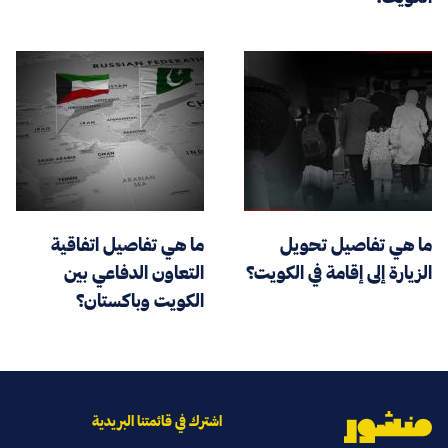
ما هي تفاصيل تحويل
ما هي تفاصيل اتفاقية
الزيارة إلى إقامة في الكويت؟
التعاون الدفاعي بين
الكويت وباكستان؟
اشترك في قائمتنا البريدية