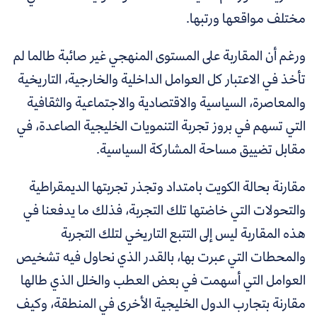
مختلف مواقعها ورتبها.
ورغم أن المقاربة على المستوى المنهجي غير صائبة طالما لم
تأخذ في الاعتبار كل العوامل الداخلية والخارجية، التاريخية
والمعاصرة، السياسية والاقتصادية والاجتماعية والثقافية
التي تسهم في بروز تجربة التنمويات الخليجية الصاعدة، في
مقابل تضييق مساحة المشاركة السياسية.
مقارنة بحالة الكويت بامتداد وتجذر تجربتها الديمقراطية
والتحولات التي خاضتها تلك التجربة، فذلك ما يدفعنا في
هذه المقاربة ليس إلى التتبع التاريخي لتلك التجربة
والمحطات التي عبرت بها، بالقدر الذي نحاول فيه تشخيص
العوامل التي أسهمت في بعض العطب والخلل الذي طالها
مقارنة بتجارب الدول الخليجية الأخرى في المنطقة، وكيف