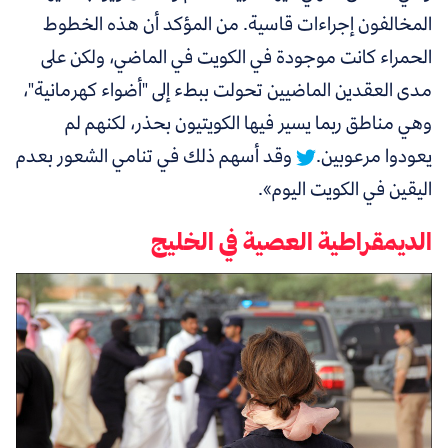
المخالفون إجراءات قاسية.
من المؤكد أن هذه الخطوط
الحمراء كانت موجودة في الكويت في الماضي، ولكن على
مدى العقدين الماضيين تحولت ببطء إلى "أضواء كهرمانية"،
وهي مناطق ربما يسير فيها الكويتيون بحذر، لكنهم لم
يعودوا مرعوبين.
وقد أسهم ذلك في تنامي الشعور بعدم
اليقين في الكويت اليوم».
الديمقراطية العصية في الخليج