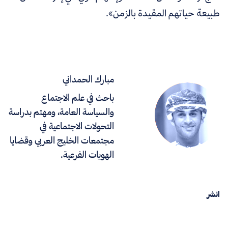
طبيعة حياتهم المقيدة بالزمن».
مبارك الحمداني
باحث في علم الاجتماع
والسياسة العامة، ومهتم بدراسة
التحولات الاجتماعية في
مجتمعات الخليج العربي وقضايا
الهويات الفرعية.
انشر