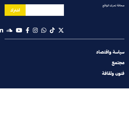
صحافة تحرك الواقع
اشترك
سياسة واقتصاد
مجتمع
فنون وثقافة