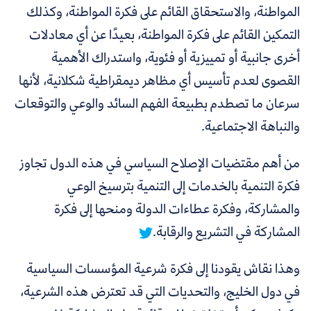
المواطنة، والاستحقاق القائم على فكرة المواطنة، وكذلك
التمكين القائم على فكرة المواطنة، بعيدًا عن أي معادلات
أخرى جانبية أو تمييزية أو فئوية، واستدراك الأهمية
القصوى لعدم تأسيس أي مظاهر ديمقراطية شكلانية، لأنها
سرعان ما تصطدم بطبيعة الفهم السائد والوعي والتوقعات
والنباهة الاجتماعية.
من أهم مقتضيات الإصلاح السياسي في هذه الدول تجاوز
فكرة التنمية بالخدمات إلى التنمية بترسيخ الوعي
والمشاركة، وفكرة عطاءات الدولة ومنحها إلى فكرة
المشاركة في التشريع والرقابة.
وهذا نقاش يقودنا إلى فكرة شرعية المؤسسات السياسية
في دول الخليج، والتحديات التي قد تعترض هذه الشرعية،