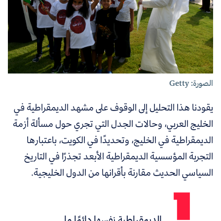
الصورة: Getty
يقودنا هذا التحليل إلى الوقوف على مشهد الديمقراطية في
الخليج العربي، وحالات الجدل التي تجري حول مسألة أزمة
الديمقراطية في الخليج، وتحديدًا في الكويت، باعتبارها
التجربة المؤسسية الديمقراطية الأبعد تجذرًا في التاريخ
السياسي الحديث مقارنة بأقرانها من الدول الخليجية.
الديمقراطية نفسها دائمًا ما