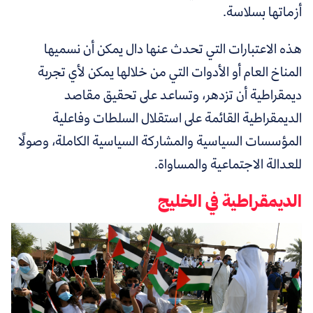
أزماتها بسلاسة.
هذه الاعتبارات التي تحدث عنها دال يمكن أن نسميها
المناخ العام أو الأدوات التي من خلالها يمكن لأي تجربة
ديمقراطية أن تزدهر، وتساعد على تحقيق مقاصد
الديمقراطية القائمة على استقلال السلطات وفاعلية
المؤسسات السياسية والمشاركة السياسية الكاملة، وصولًا
للعدالة الاجتماعية والمساواة.
الديمقراطية في الخليج