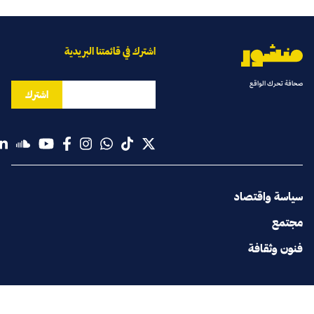
اشترك في قائمتنا البريدية
صحافة تحرك الواقع
اشترك
سياسة واقتصاد
مجتمع
فنون وثقافة