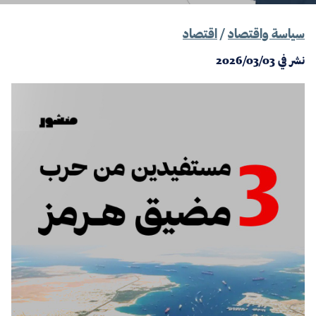
سياسة واقتصاد
/
اقتصاد
نشر في
2026/03/03