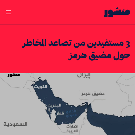
الصفحة الرئيسية
فتح ال
3 مستفيدين من تصاعد المخاطر
حول مضيق هرمز