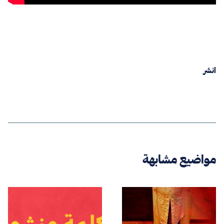
انشر
مواضيع مشابهة