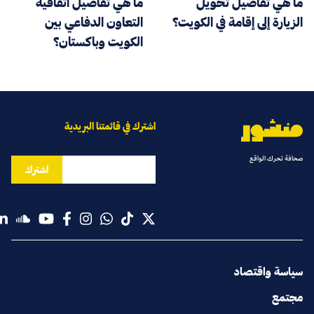
ما هي تفاصيل تحويل
ما هي تفاصيل اتفاقية
الزيارة إلى إقامة في الكويت؟
التعاون الدفاعي بين
الكويت وباكستان؟
اشترك في قائمتنا البريدية
صحافة تحرك الواقع
اشترك
سياسة واقتصاد
مجتمع