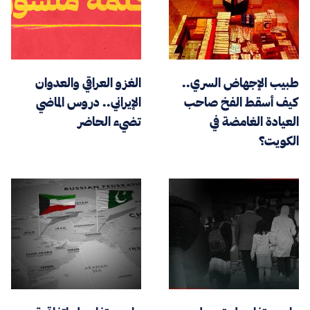
طبيب الإجهاض السري..
الغزو العراقي والعدوان
كيف أسقط الفخ صاحب
الإيراني.. دروس الماضي
العيادة الغامضة في
تضيء الحاضر
الكويت؟