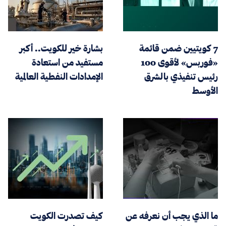
7 كويتيين ضمن قائمة
بشارة خير للكويت.. أكبر
«فوربس» لأقوى 100
مستفيد من استعادة
رئيس تنفيذي بالشرق
الإمدادات النفطية العالمية
الأوسط
ما الذي يجب أن نعرفه عن
كيف تصدرت الكويت