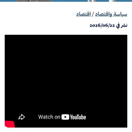
سياسة واقتصاد
/
اقتصاد
نشر في
2026/06/22