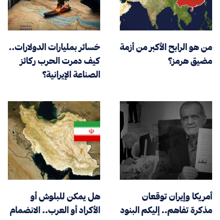
من هو الرابح الأكبر من أزمة
خسائر بمليارات الدولارات..
مضيق هرمز؟
كيف دمرت الحرب ركائز
الصناعة الإيرانية؟
أمريكا وإيران توقعان
هل يمكن للبلوش أو
مذكرة تفاهم.. إليكم البنود
الأكراد أو العرب.. الانضمام