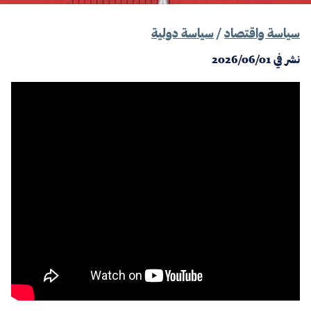
سياسة واقتصاد
/
سياسة دولية
نشر في
2026/06/01