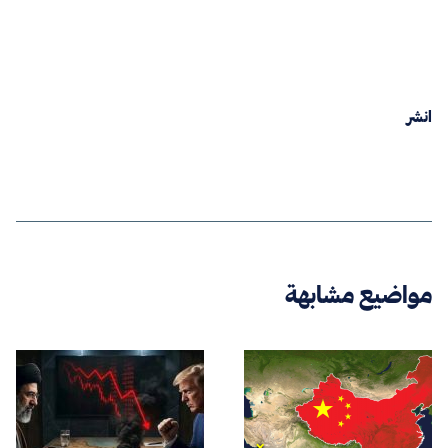
انشر
مواضيع مشابهة