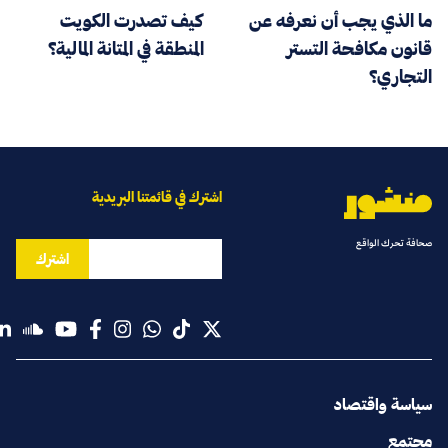
ما الذي يجب أن نعرفه عن
كيف تصدرت الكويت
قانون مكافحة التستر
المنطقة في المتانة المالية؟
التجاري؟
اشترك في قائمتنا البريدية
صحافة تحرك الواقع
اشترك
سياسة واقتصاد
مجتمع