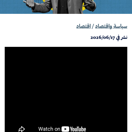
سياسة واقتصاد
/
اقتصاد
نشر في
2026/06/17