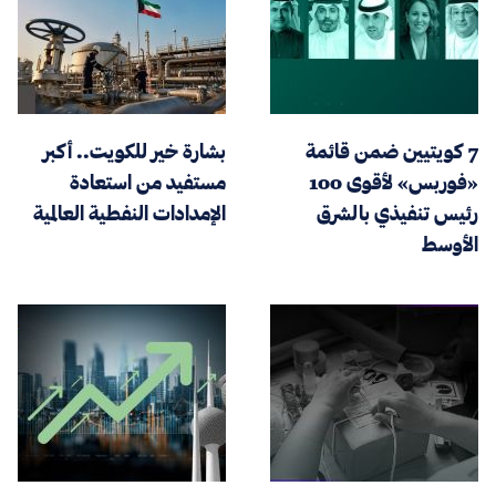
7 كويتيين ضمن قائمة
بشارة خير للكويت.. أكبر
«فوربس» لأقوى 100
مستفيد من استعادة
رئيس تنفيذي بالشرق
الإمدادات النفطية العالمية
الأوسط