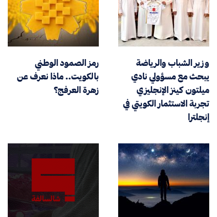
وزير الشباب والرياضة
رمز الصمود الوطني
يبحث مع مسؤولي نادي
بالكويت.. ماذا نعرف عن
ميلتون كينز الإنجليزي
زهرة العرفج؟
تجربة الاستثمار الكويتي في
إنجلترا