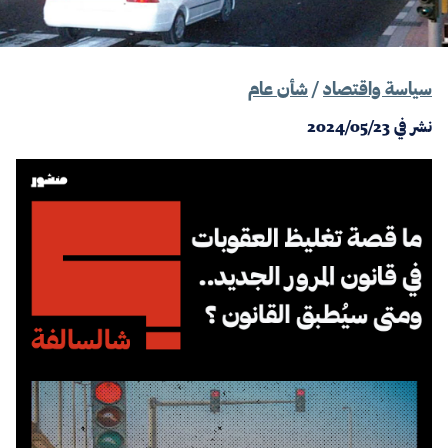
سياسة واقتصاد
/
شأن عام
نشر في
2024/05/23