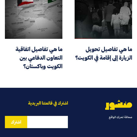
ما هي تفاصيل تحويل
ما هي تفاصيل اتفاقية
الزيارة إلى إقامة في الكويت؟
التعاون الدفاعي بين
الكويت وباكستان؟
اشترك في قائمتنا البريدية
صحافة تحرك الواقع
اشترك