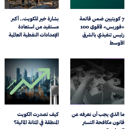
7 كويتيين ضمن قائمة
بشارة خير للكويت.. أكبر
«فوربس» لأقوى 100
مستفيد من استعادة
رئيس تنفيذي بالشرق
الإمدادات النفطية العالمية
الأوسط
ما الذي يجب أن نعرفه عن
كيف تصدرت الكويت
قانون مكافحة التستر
المنطقة في المتانة المالية؟