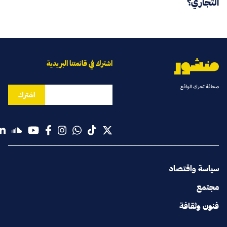
التجاري؟
اشترك في قائمتنا البريدية
صحافة تحرك الواقع
اشترك
سياسة واقتصاد
مجتمع
فنون وثقافة