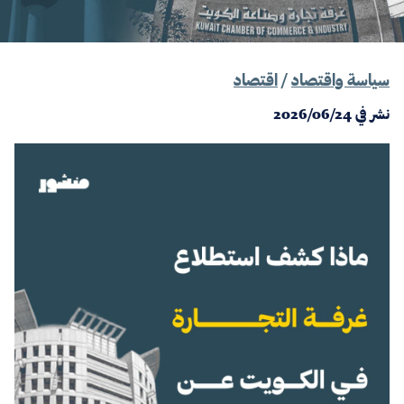
سياسة واقتصاد
/
اقتصاد
نشر في
2026/06/24