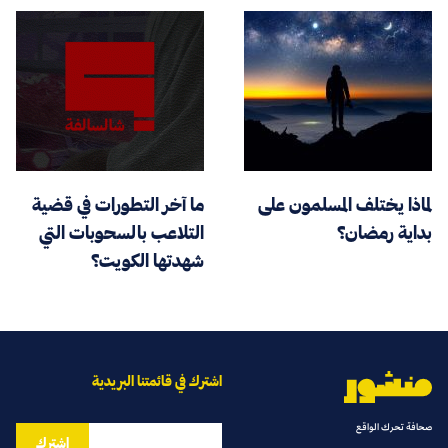
لماذا يختلف المسلمون على
ما آخر التطورات في قضية
بداية رمضان؟
التلاعب بالسحوبات التي
شهدتها الكويت؟
اشترك في قائمتنا البريدية
صحافة تحرك الواقع
اشترك