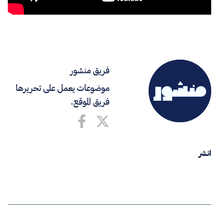
فريق منشور
موضوعات يعمل على تحريرها
فريق الموقع.
انشر