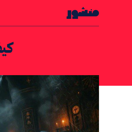
الصفحة الرئيسية
كيف