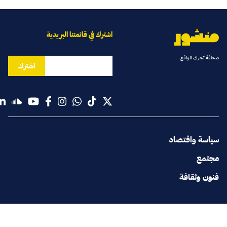
اشترك في قائمتنا البريدية
صحافة تحرك الواقع
اشترك
سياسة واقتصاد
مجتمع
فنون وثقافة