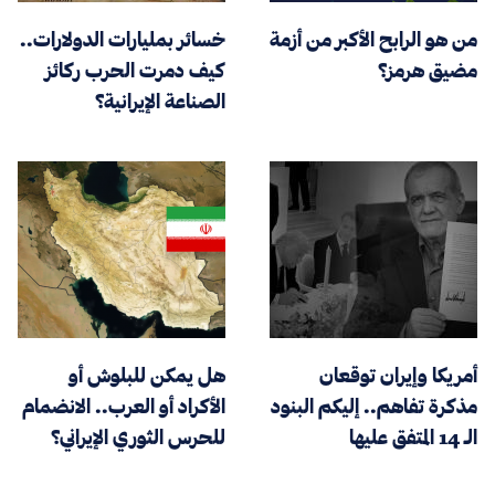
من هو الرابح الأكبر من أزمة
خسائر بمليارات الدولارات..
مضيق هرمز؟
كيف دمرت الحرب ركائز
الصناعة الإيرانية؟
أمريكا وإيران توقعان
هل يمكن للبلوش أو
مذكرة تفاهم.. إليكم البنود
الأكراد أو العرب.. الانضمام
الـ 14 المتفق عليها
للحرس الثوري الإيراني؟