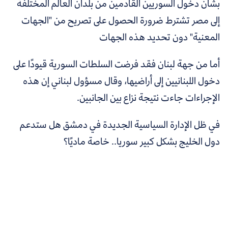
بشأن دخول السوريين القادمين من بلدان العالم المختلفة
إلى مصر تشترط ضرورة الحصول على تصريح من "الجهات
المعنية" دون تحديد هذه الجهات
أما من جهة لبنان فقد فرضت السلطات السورية قيودًا على
دخول اللبنانيين إلى أراضيها، وقال مسؤول لبناني إن هذه
الإجراءات جاءت نتيجة نزاع بين الجانبين.
في ظل الإدارة السياسية الجديدة في دمشق هل ستدعم
دول الخليج بشكل كبير سوريا.. خاصة ماديًا؟