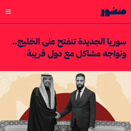
الصفحة الرئيسية
فتح ال
سوريا الجديدة تنفتح على الخليج..
وتواجه مشاكل مع دول قريبة