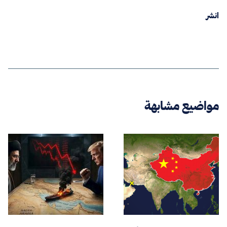
انشر
مواضيع مشابهة