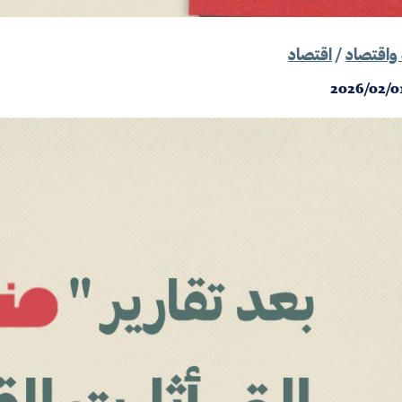
واقتصاد
/
اقتصاد
2026/02/0