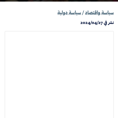
سياسة واقتصاد
/
سياسة دولية
نشر في
2024/04/27