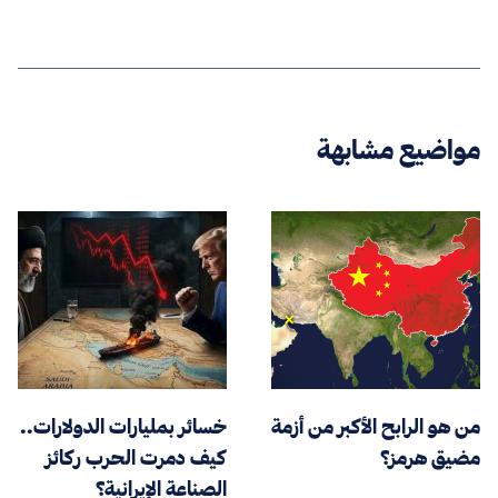
مواضيع مشابهة
من هو الرابح الأكبر من أزمة
خسائر بمليارات الدولارات..
مضيق هرمز؟
كيف دمرت الحرب ركائز
الصناعة الإيرانية؟