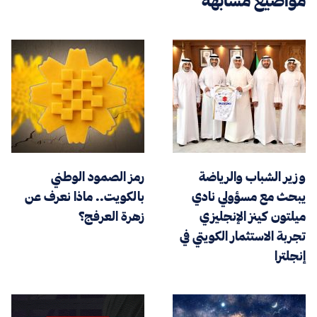
مواضيع مشابهة
وزير الشباب والرياضة
رمز الصمود الوطني
يبحث مع مسؤولي نادي
بالكويت.. ماذا نعرف عن
ميلتون كينز الإنجليزي
زهرة العرفج؟
تجربة الاستثمار الكويتي في
إنجلترا