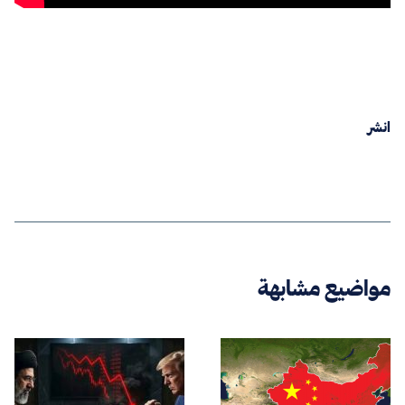
انشر
مواضيع مشابهة