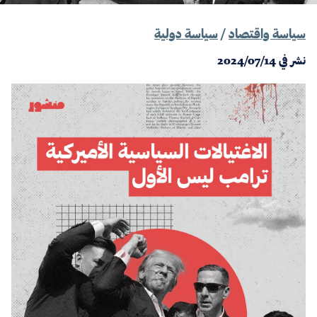
سياسة واقتصاد
/
سياسة دولية
نشر في
2024/07/14