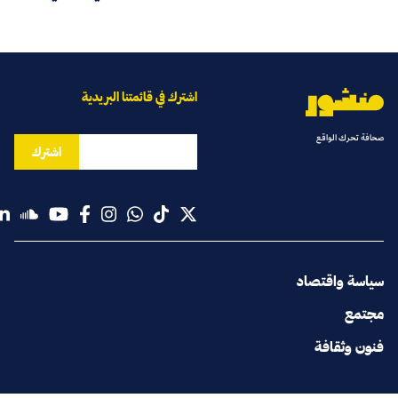
اشترك في قائمتنا البريدية
صحافة تحرك الواقع
اشترك
سياسة واقتصاد
مجتمع
فنون وثقافة