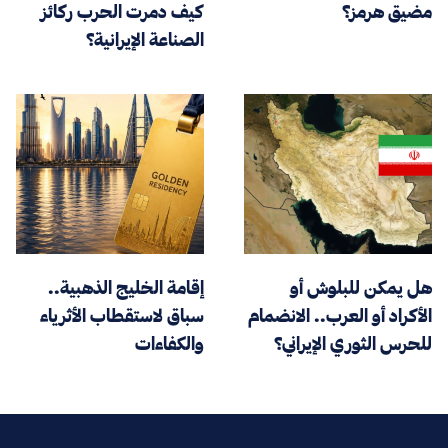
مضيق هرمز؟
كيف دمرت الحرب ركائز
الصناعة الإيرانية؟
هل يمكن للبلوش أو
إقامة الخليج الذهبية..
الأكراد أو العرب.. الانضمام
سباق لاستقطاب الأثرياء
للحرس الثوري الإيراني؟
والكفاءات