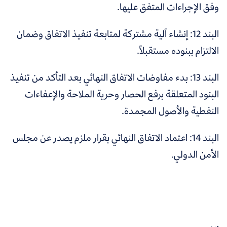
وفق الإجراءات المتفق عليها.
البند 12: إنشاء آلية مشتركة لمتابعة تنفيذ الاتفاق وضمان
الالتزام ببنوده مستقبلاً.
البند 13: بدء مفاوضات الاتفاق النهائي بعد التأكد من تنفيذ
البنود المتعلقة برفع الحصار وحرية الملاحة والإعفاءات
النفطية والأصول المجمدة.
البند 14: اعتماد الاتفاق النهائي بقرار ملزم يصدر عن مجلس
الأمن الدولي.