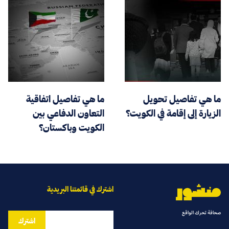
ما هي تفاصيل تحويل
ما هي تفاصيل اتفاقية
الزيارة إلى إقامة في الكويت؟
التعاون الدفاعي بين
الكويت وباكستان؟
اشترك في قائمتنا البريدية
صحافة تحرك الواقع
اشترك