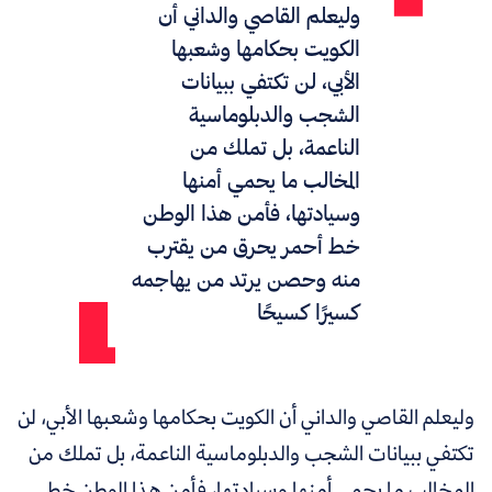
وليعلم القاصي والداني أن
الكويت بحكامها وشعبها
الأبي، لن تكتفي ببيانات
الشجب والدبلوماسية
الناعمة، بل تملك من
المخالب ما يحمي أمنها
وسيادتها، فأمن هذا الوطن
خط أحمر يحرق من يقترب
منه وحصن يرتد من يهاجمه
كسيرًا كسيحًا
وليعلم القاصي والداني أن الكويت بحكامها وشعبها الأبي، لن
تكتفي ببيانات الشجب والدبلوماسية الناعمة، بل تملك من
المخالب ما يحمي أمنها وسيادتها، فأمن هذا الوطن خط