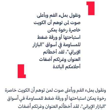
ونقول بملء الفم وبأعلى
صوت لمن توهم أن الكويت
خاصرة رخوة يمكن
استباحتها أو ورقة ضغط
للمساومة في أسواق "البازار
الإيراني"، لقد أخطأتم
العنوان وغرتكم أضغاث
أحلامكم البائدة
ونقول بملء الفم وبأعلى صوت لمن توهم أن الكويت خاصرة
رخوة يمكن استباحتها أو ورقة ضغط للمساومة في أسواق
"البازار الإيراني"، لقد أخطأتم العنوان وغرتكم أضغاث