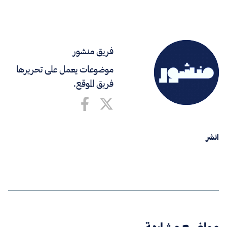
فريق منشور
موضوعات يعمل على تحريرها
فريق الموقع.
انشر