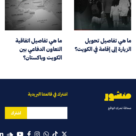
ما هي تفاصيل تحويل
ما هي تفاصيل اتفاقية
الزيارة إلى إقامة في الكويت؟
التعاون الدفاعي بين
الكويت وباكستان؟
اشترك في قائمتنا البريدية
صحافة تحرك الواقع
اشترك