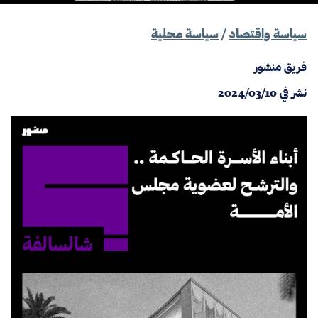
سياسة واقتصاد
/
سياسة محلية
فريق منشور
نشر في
2024/03/10