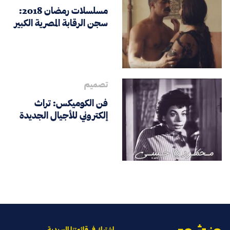
مسلسلات رمضان 2018:
سجن الرقابة المصرية الكبير
تصميم
فن الكوميكس: تراث
إلكتروني للأجيال الجديدة
اشترك في قائمتنا البريدية